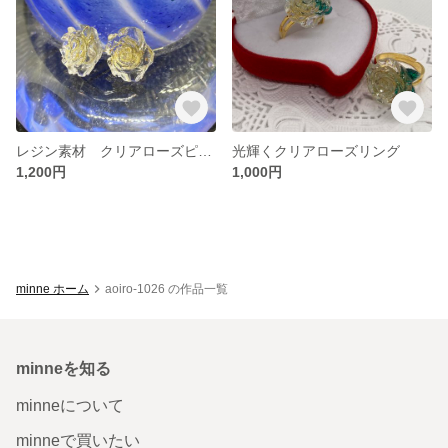
レジン素材 クリアローズピアス
光輝くクリアローズリング
1,200円
1,000円
minne ホーム
aoiro-1026 の作品一覧
minneを知る
minneについて
minneで買いたい