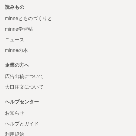
読みもの
minneとものづくりと
minne学習帖
ニュース
minneの本
企業の方へ
広告出稿について
大口注文について
ヘルプセンター
お知らせ
ヘルプとガイド
利用規約