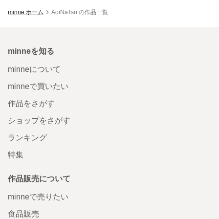
minne ホーム
AoiNaTsu の作品一覧
minneを知る
minneについて
minneで買いたい
作品をさがす
ショップをさがす
ランキング
特集
作品販売について
minneで売りたい
食品販売