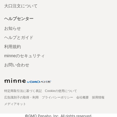
大口注文について
ヘルプセンター
お知らせ
ヘルプとガイド
利用規約
minneのセキュリティ
お問い合わせ
特定商取引法に基づく表記
Cookieの使用について
広告識別子の取得・利用
プライバシーポリシー
会社概要
採用情報
メディアキット
©GMO Pepabo, Inc. All rights reserved.