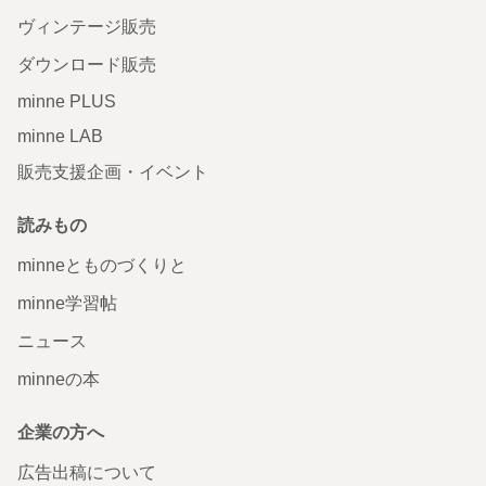
ヴィンテージ販売
ダウンロード販売
minne PLUS
minne LAB
販売支援企画・イベント
読みもの
minneとものづくりと
minne学習帖
ニュース
minneの本
企業の方へ
広告出稿について