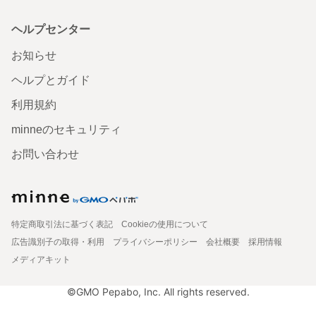
ヘルプセンター
お知らせ
ヘルプとガイド
利用規約
minneのセキュリティ
お問い合わせ
特定商取引法に基づく表記
Cookieの使用について
広告識別子の取得・利用
プライバシーポリシー
会社概要
採用情報
メディアキット
©GMO Pepabo, Inc. All rights reserved.