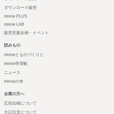
ダウンロード販売
minne PLUS
minne LAB
販売支援企画・イベント
読みもの
minneとものづくりと
minne学習帖
ニュース
minneの本
企業の方へ
広告出稿について
大口注文について