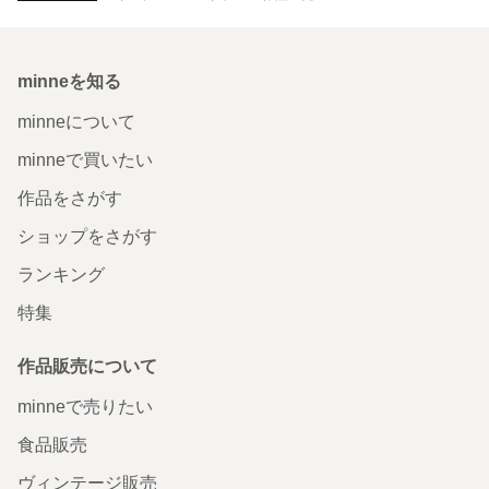
minneを知る
minneについて
minneで買いたい
作品をさがす
ショップをさがす
ランキング
特集
作品販売について
minneで売りたい
食品販売
ヴィンテージ販売