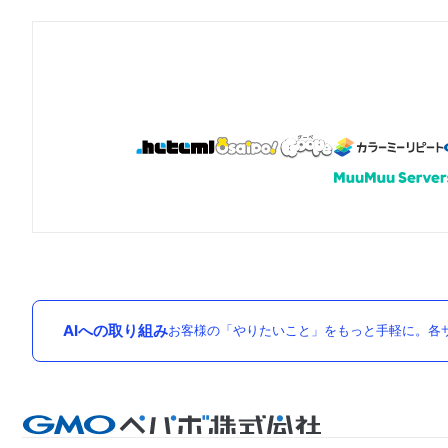
AIへの取り組み
お客様の「やりたいこと」をもっと手軽に。各サ