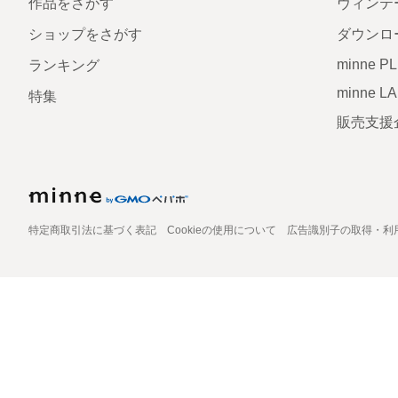
作品をさがす
ヴィンテ
ショップをさがす
ダウンロ
minne P
ランキング
minne L
特集
販売支援
特定商取引法に基づく表記
Cookieの使用について
広告識別子の取得・利