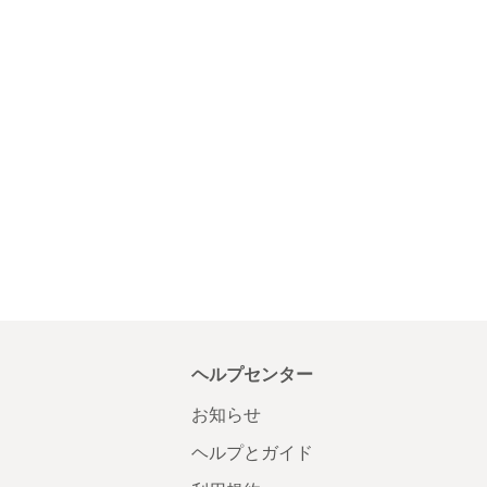
ヘルプセンター
お知らせ
ヘルプとガイド