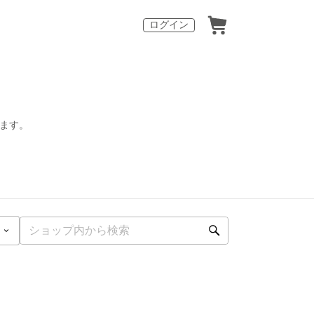
ログイン
します。