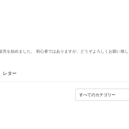
eでの販売を始めました。 初心者ではありますが、どうぞよろしくお願い致
レター