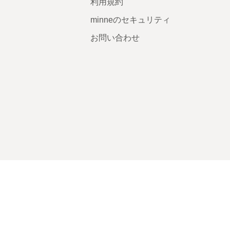
利用規約
minneのセキュリティ
お問い合わせ