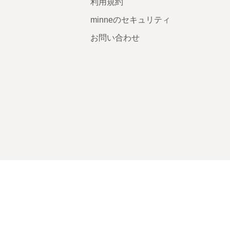
利用規約
minneのセキュリティ
お問い合わせ