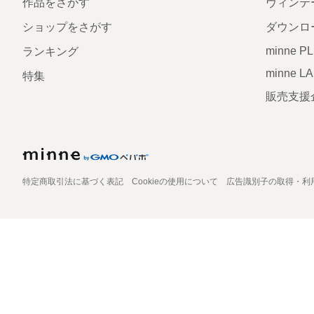
作品をさがす
ヴィンテ
ショップをさがす
ダウンロ
minne P
ランキング
minne L
特集
販売支援
特定商取引法に基づく表記
Cookieの使用について
広告識別子の取得・利