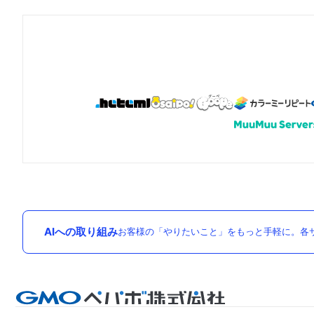
AIへの取り組み
お客様の「やりたいこと」をもっと手軽に。各サ