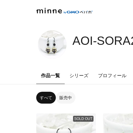
AOI-SORA
作品一覧
シリーズ
プロフィール
すべて
販売中
SOLD OUT