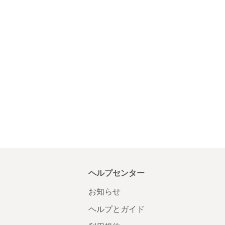
ヘルプセンター
お知らせ
ヘルプとガイド