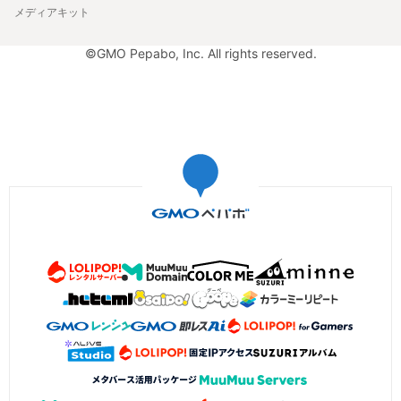
メディアキット
©GMO Pepabo, Inc. All rights reserved.