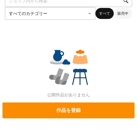
すべて
販売中
公開作品がありません
作品を登録