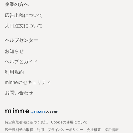
企業の方へ
広告出稿について
大口注文について
ヘルプセンター
お知らせ
ヘルプとガイド
利用規約
minneのセキュリティ
お問い合わせ
特定商取引法に基づく表記
Cookieの使用について
広告識別子の取得・利用
プライバシーポリシー
会社概要
採用情報