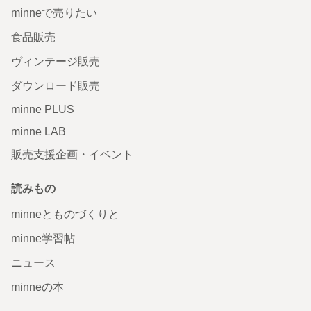
minneで売りたい
食品販売
ヴィンテージ販売
ダウンロード販売
minne PLUS
minne LAB
販売支援企画・イベント
読みもの
minneとものづくりと
minne学習帖
ニュース
minneの本