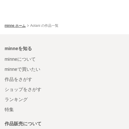
minne ホーム
Aolani の作品一覧
minneを知る
minneについて
minneで買いたい
作品をさがす
ショップをさがす
ランキング
特集
作品販売について