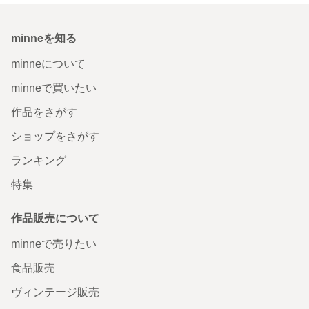
minneを知る
minneについて
minneで買いたい
作品をさがす
ショップをさがす
ランキング
特集
作品販売について
minneで売りたい
食品販売
ヴィンテージ販売