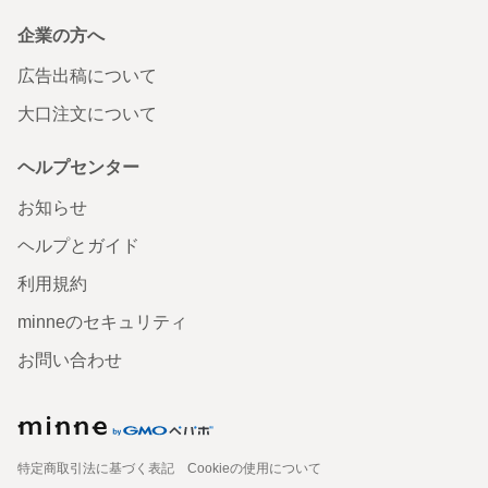
企業の方へ
広告出稿について
大口注文について
ヘルプセンター
お知らせ
ヘルプとガイド
利用規約
minneのセキュリティ
お問い合わせ
特定商取引法に基づく表記
Cookieの使用について