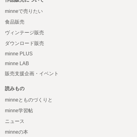
minneで売りたい
食品販売
ヴィンテージ販売
ダウンロード販売
minne PLUS
minne LAB
販売支援企画・イベント
読みもの
minneとものづくりと
minne学習帖
ニュース
minneの本