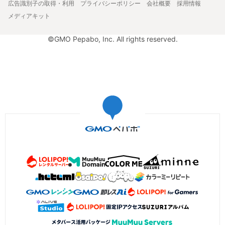
広告識別子の取得・利用
プライバシーポリシー
会社概要
採用情報
メディアキット
©GMO Pepabo, Inc. All rights reserved.