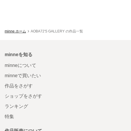
minne ホーム
AOBA72'S GALLERY の作品一覧
minneを知る
minneについて
minneで買いたい
作品をさがす
ショップをさがす
ランキング
特集
作品販売について