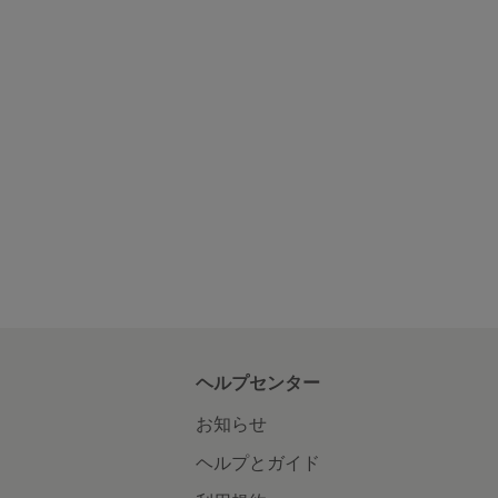
ヘルプセンター
お知らせ
ヘルプとガイド