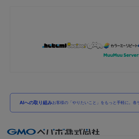
AIへの取り組み
お客様の「やりたいこと」をもっと手軽に。各サ