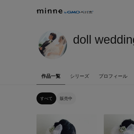
doll weddin
作品一覧
シリーズ
プロフィール
すべて
販売中