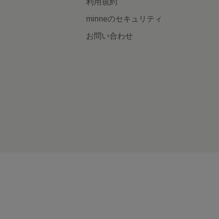
利用規約
minneのセキュリティ
お問い合わせ