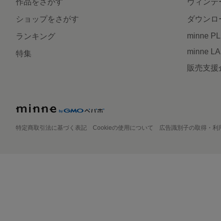
作品をさがす
ヴィンテ
ショップをさがす
ダウンロ
minne P
ランキング
minne L
特集
販売支援
特定商取引法に基づく表記
Cookieの使用について
広告識別子の取得・利