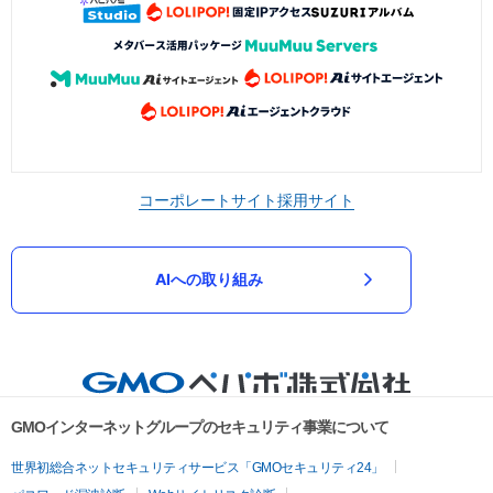
コーポレートサイト
採用サイト
AIへの取り組み
GMOインターネットグループのセキュリティ事業について
世界初総合ネットセキュリティサービス「GMOセキュリティ24」