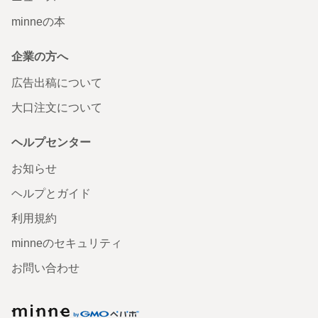
minneの本
企業の方へ
広告出稿について
大口注文について
ヘルプセンター
お知らせ
ヘルプとガイド
利用規約
minneのセキュリティ
お問い合わせ