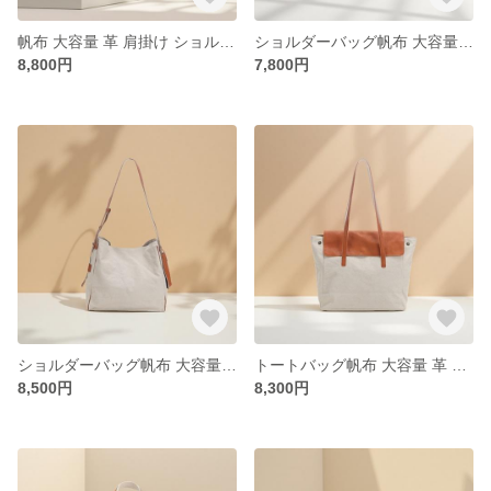
帆布 大容量 革 肩掛け ショルダーバッグ 2WAY / 牛革を配合します / 8150
ショルダーバッグ帆布 大容量 革 肩掛け 2WAY /ハンドバッグ / 牛革を配合します /8181
8,800円
7,800円
ショルダーバッグ帆布 大容量 革 肩掛け 2WAY / 牛革を配合します /8341
トートバッグ帆布 大容量 革 肩掛け ショルダーバッグ 2WAY / 牛革を配合します / 8284
8,500円
8,300円