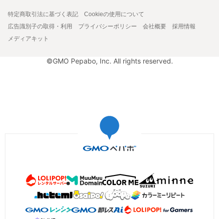
特定商取引法に基づく表記
Cookieの使用について
広告識別子の取得・利用
プライバシーポリシー
会社概要
採用情報
メディアキット
©GMO Pepabo, Inc. All rights reserved.