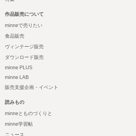
作品販売について
minneで売りたい
食品販売
ヴィンテージ販売
ダウンロード販売
minne PLUS
minne LAB
販売支援企画・イベント
読みもの
minneとものづくりと
minne学習帖
ニュース