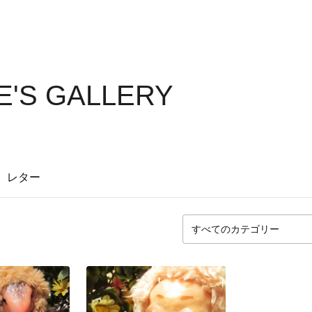
'S GALLERY
レター