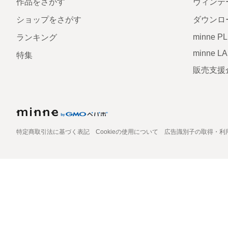
作品をさがす
ヴィンテ
ショップをさがす
ダウンロ
minne P
ランキング
minne L
特集
販売支援
特定商取引法に基づく表記
Cookieの使用について
広告識別子の取得・利