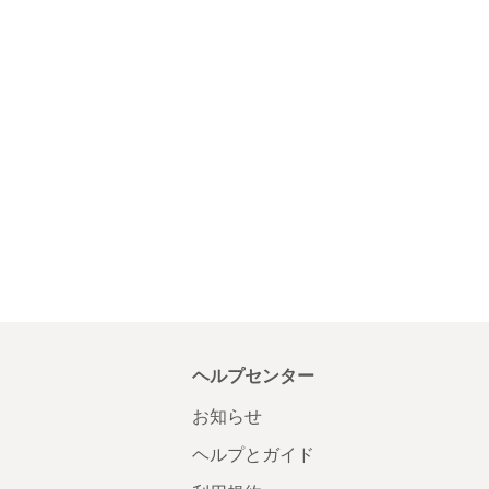
ヘルプセンター
お知らせ
ヘルプとガイド