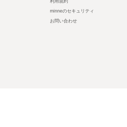
利用規約
minneのセキュリティ
お問い合わせ