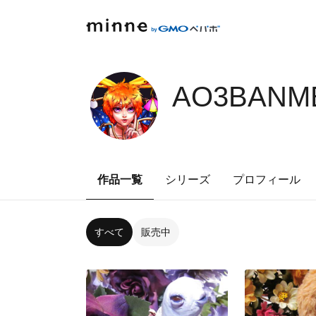
AO3BANME
作品一覧
シリーズ
プロフィール
すべて
販売中