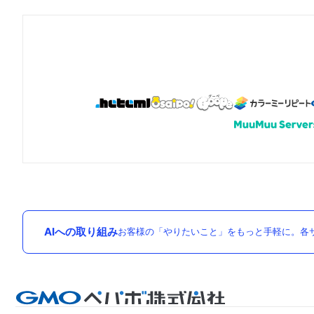
AIへの取り組み
お客様の「やりたいこと」をもっと手軽に。各サ