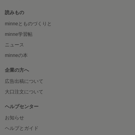
読みもの
minneとものづくりと
minne学習帖
ニュース
minneの本
企業の方へ
広告出稿について
大口注文について
ヘルプセンター
お知らせ
ヘルプとガイド