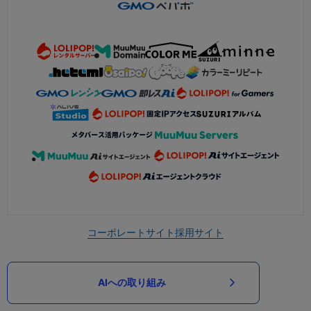
コーポレートサイト
採用サイト
AIへの取り組み