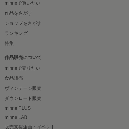
minneで買いたい
作品をさがす
ショップをさがす
ランキング
特集
作品販売について
minneで売りたい
食品販売
ヴィンテージ販売
ダウンロード販売
minne PLUS
minne LAB
販売支援企画・イベント