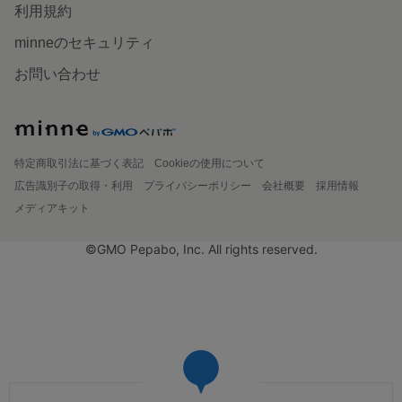
利用規約
minneのセキュリティ
お問い合わせ
特定商取引法に基づく表記
Cookieの使用について
広告識別子の取得・利用
プライバシーポリシー
会社概要
採用情報
メディアキット
©GMO Pepabo, Inc. All rights reserved.