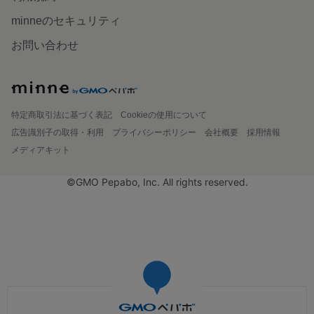
minneのセキュリティ
お問い合わせ
特定商取引法に基づく表記
Cookieの使用について
広告識別子の取得・利用
プライバシーポリシー
会社概要
採用情報
メディアキット
©GMO Pepabo, Inc. All rights reserved.