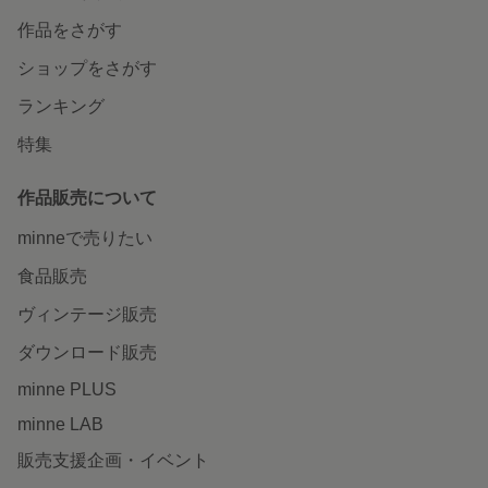
作品をさがす
ショップをさがす
ランキング
特集
作品販売について
minneで売りたい
食品販売
ヴィンテージ販売
ダウンロード販売
minne PLUS
minne LAB
販売支援企画・イベント