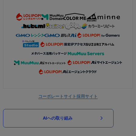
コーポレートサイト
採用サイト
AIへの取り組み