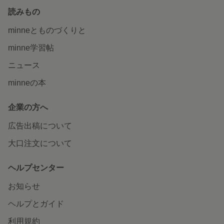
読みもの
minneとものづくりと
minne学習帖
ニュース
minneの本
企業の方へ
広告出稿について
大口注文について
ヘルプセンター
お知らせ
ヘルプとガイド
利用規約