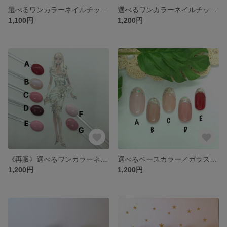
選べるワンカラーネイルチップ【ブルー系】
選べるワンカラーネイルチップ【イエロー系】
1,100円
1,200円
《再販》選べるワンカラーネイルチップ【レッド系】
選べるベースカラー／ガラスフレンチネイル
1,200円
1,200円