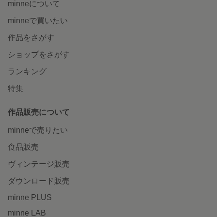
minneについて
minneで買いたい
作品をさがす
ショップをさがす
ランキング
特集
作品販売について
minneで売りたい
食品販売
ヴィンテージ販売
ダウンロード販売
minne PLUS
minne LAB