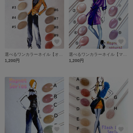
選べるワンカラーネイル【オフィスシリーズ/マグネット】
選べるワンカラーネイル【マグネットナチュラルシリーズ】
1,200円
1,200円