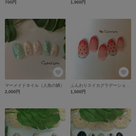
700円
1,900円
マーメイドネイル（人魚の鱗）
ふんわりスイカグラデーション🍉
2,000円
1,500円