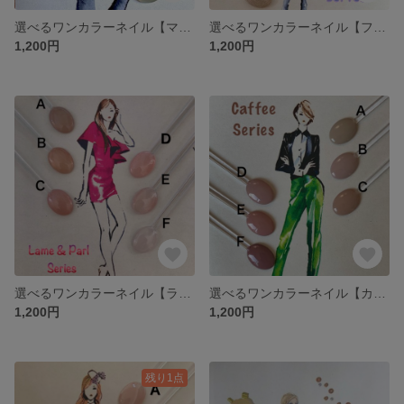
選べるワンカラーネイル【マグネットシリーズ】
選べるワンカラーネイル【フラッシュラメシリーズ】
1,200円
1,200円
選べるワンカラーネイル【ラメ&パールシリーズ】
選べるワンカラーネイル【カフェシリーズ・ベージュ系②】
1,200円
1,200円
残り1点