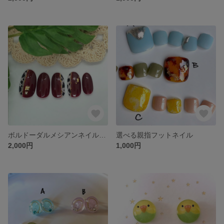
ボルドーダルメシアンネイル🐩✨
選べる親指フットネイル
2,000円
1,000円