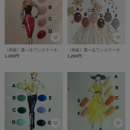
《再販》選べるワンカラーネイルチップ【レッド系②】
《再販》選べるワンカラーネイルチップ【ベージュ系】
1,200円
1,200円