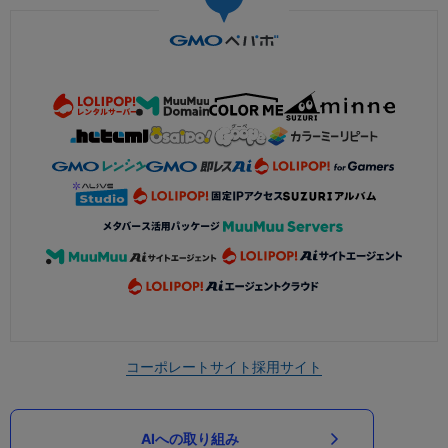
コーポレートサイト
採用サイト
AIへの取り組み