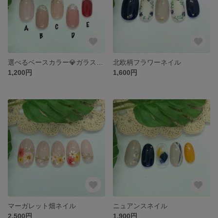
選べるベースカラー💎ガラスフレンチネイル
北欧柄フラワーネイル
1,200円
1,600円
マーガレット畑ネイル
ニュアンスネイル
2,500円
1,900円