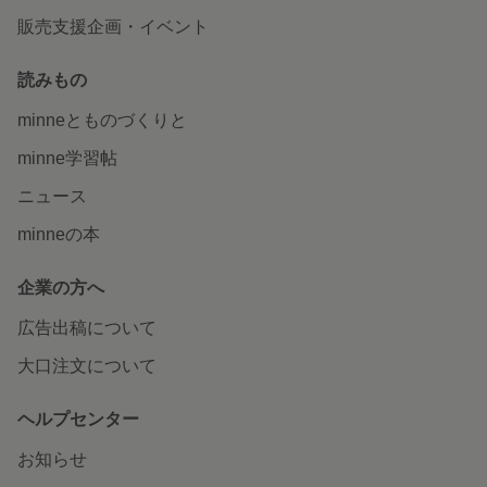
販売支援企画・イベント
読みもの
minneとものづくりと
minne学習帖
ニュース
minneの本
企業の方へ
広告出稿について
大口注文について
ヘルプセンター
お知らせ