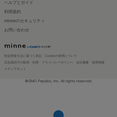
ヘルプとガイド
利用規約
minneのセキュリティ
お問い合わせ
特定商取引法に基づく表記
Cookieの使用について
広告識別子の取得・利用
プライバシーポリシー
会社概要
採用情報
メディアキット
©GMO Pepabo, Inc. All rights reserved.