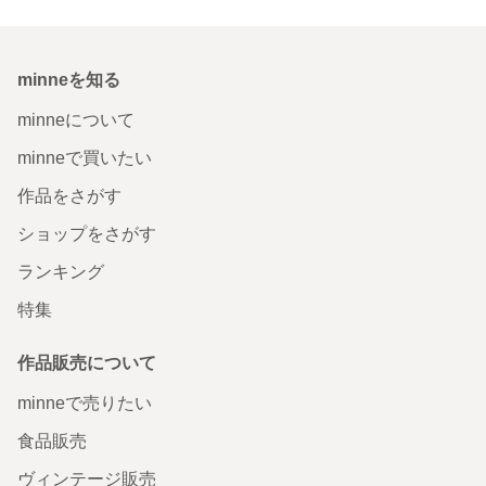
minneを知る
minneについて
minneで買いたい
作品をさがす
ショップをさがす
ランキング
特集
作品販売について
minneで売りたい
食品販売
ヴィンテージ販売