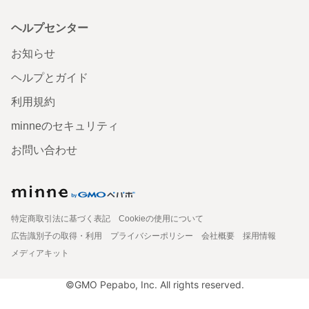
ヘルプセンター
お知らせ
ヘルプとガイド
利用規約
minneのセキュリティ
お問い合わせ
特定商取引法に基づく表記
Cookieの使用について
広告識別子の取得・利用
プライバシーポリシー
会社概要
採用情報
メディアキット
©GMO Pepabo, Inc. All rights reserved.