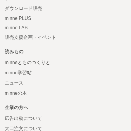
ダウンロード販売
minne PLUS
minne LAB
販売支援企画・イベント
読みもの
minneとものづくりと
minne学習帖
ニュース
minneの本
企業の方へ
広告出稿について
大口注文について