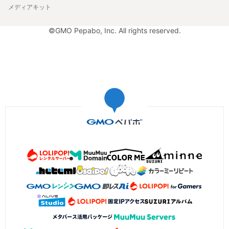
メディアキット
©GMO Pepabo, Inc. All rights reserved.