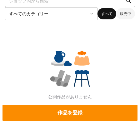
すべて
販売中
公開作品がありません
作品を登録