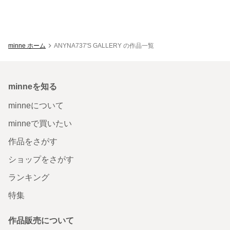
minne ホーム
ANYNA737'S GALLERY の作品一覧
minneを知る
minneについて
minneで買いたい
作品をさがす
ショップをさがす
ランキング
特集
作品販売について