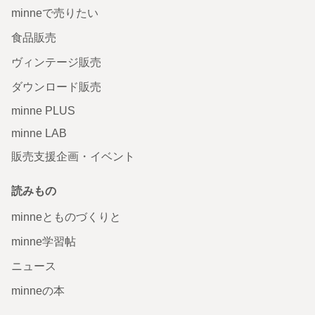
minneで売りたい
食品販売
ヴィンテージ販売
ダウンロード販売
minne PLUS
minne LAB
販売支援企画・イベント
読みもの
minneとものづくりと
minne学習帖
ニュース
minneの本