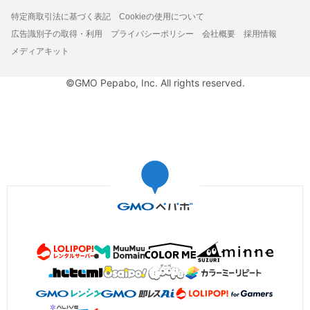
特定商取引法に基づく表記
Cookieの使用について
広告識別子の取得・利用
プライバシーポリシー
会社概要
採用情報
メディアキット
©GMO Pepabo, Inc. All rights reserved.