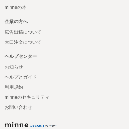
minneの本
企業の方へ
広告出稿について
大口注文について
ヘルプセンター
お知らせ
ヘルプとガイド
利用規約
minneのセキュリティ
お問い合わせ