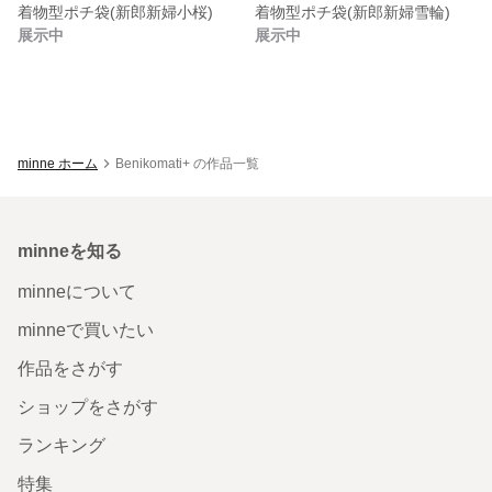
着物型ポチ袋(新郎新婦小桜)
着物型ポチ袋(新郎新婦雪輪)
展示中
展示中
minne ホーム
Benikomati+ の作品一覧
minneを知る
minneについて
minneで買いたい
作品をさがす
ショップをさがす
ランキング
特集