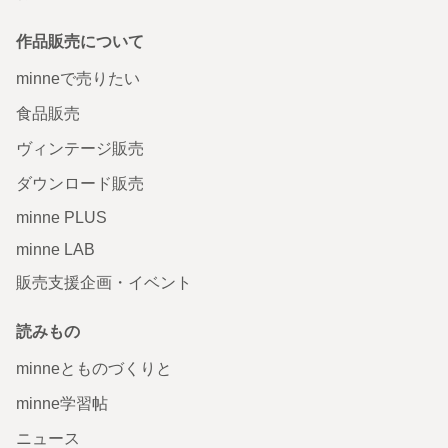
作品販売について
minneで売りたい
食品販売
ヴィンテージ販売
ダウンロード販売
minne PLUS
minne LAB
販売支援企画・イベント
読みもの
minneとものづくりと
minne学習帖
ニュース