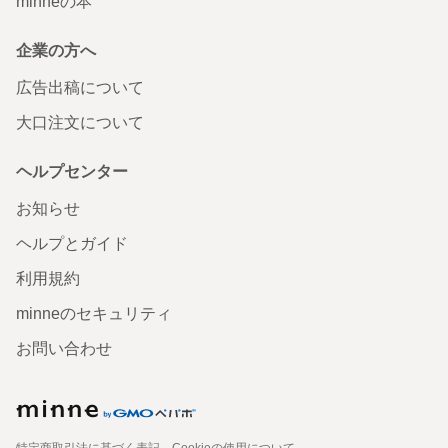
minneの本
企業の方へ
広告出稿について
大口注文について
ヘルプセンター
お知らせ
ヘルプとガイド
利用規約
minneのセキュリティ
お問い合わせ
特定商取引法に基づく表記
Cookieの使用について