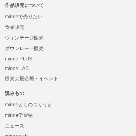
作品販売について
minneで売りたい
食品販売
ヴィンテージ販売
ダウンロード販売
minne PLUS
minne LAB
販売支援企画・イベント
読みもの
minneとものづくりと
minne学習帖
ニュース