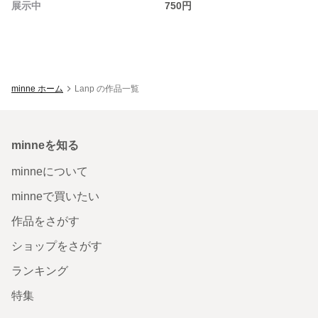
展示中
750円
minne ホーム
Lanp の作品一覧
minneを知る
minneについて
minneで買いたい
作品をさがす
ショップをさがす
ランキング
特集