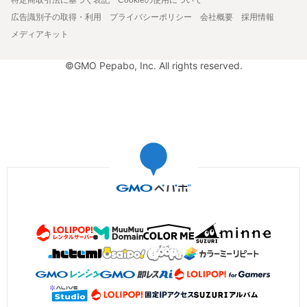
広告識別子の取得・利用
プライバシーポリシー
会社概要
採用情報
メディアキット
©GMO Pepabo, Inc. All rights reserved.