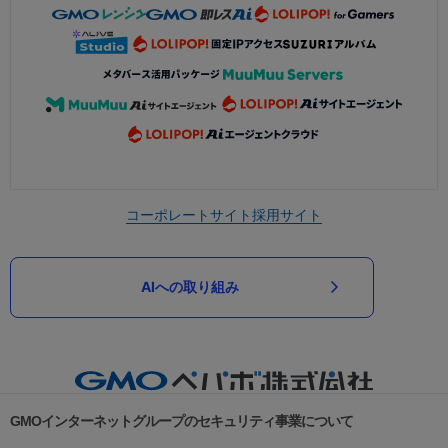
コーポレートサイト
採用サイト
AIへの取り組み
GMOインターネットグループのセキュリティ事業について