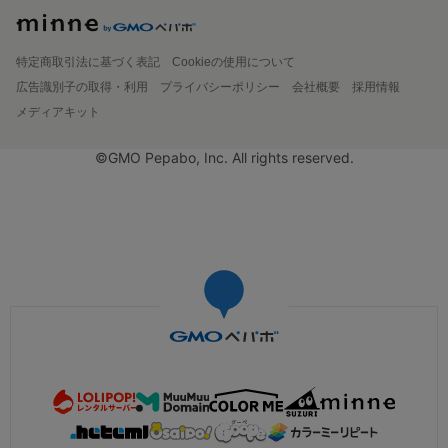
特定商取引法に基づく表記
Cookieの使用について
広告識別子の取得・利用
プライバシーポリシー
会社概要
採用情報
メディアキット
©GMO Pepabo, Inc. All rights reserved.