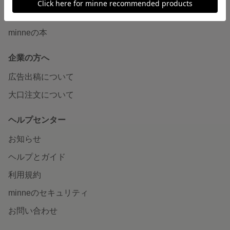
ニュース
minneの本
企業の方へ
広告出稿について
大口注文について
ヘルプセンター
お知らせ
ヘルプとガイド
利用規約
minneのセキュリティ
お問い合わせ