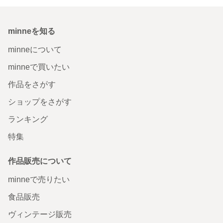
minneを知る
minneについて
minneで買いたい
作品をさがす
ショップをさがす
ランキング
特集
作品販売について
minneで売りたい
食品販売
ヴィンテージ販売