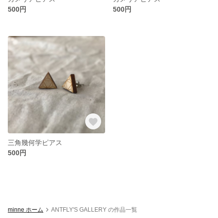
500円
500円
三角幾何学ピアス
500円
minne ホーム
ANTFLY'S GALLERY の作品一覧