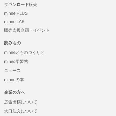
ダウンロード販売
minne PLUS
minne LAB
販売支援企画・イベント
読みもの
minneとものづくりと
minne学習帖
ニュース
minneの本
企業の方へ
広告出稿について
大口注文について