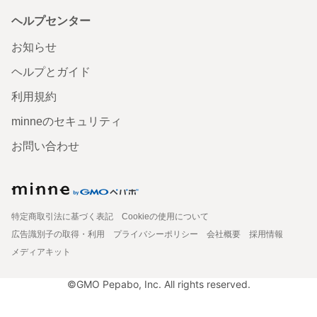
ヘルプセンター
お知らせ
ヘルプとガイド
利用規約
minneのセキュリティ
お問い合わせ
特定商取引法に基づく表記
Cookieの使用について
広告識別子の取得・利用
プライバシーポリシー
会社概要
採用情報
メディアキット
©GMO Pepabo, Inc. All rights reserved.