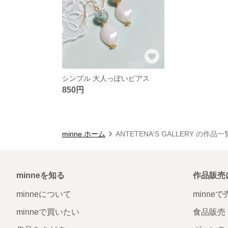
シンプル 大人っぽいピアス
850円
minne ホーム
ANTETENA'S GALLERY の作品一
minneを知る
作品販売
minneについて
minne
minneで買いたい
食品販売