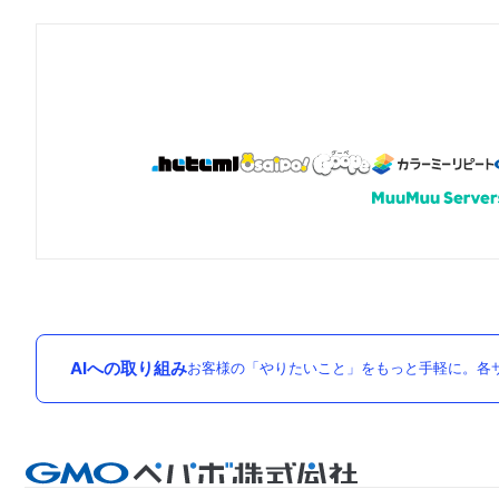
AIへの取り組み
お客様の「やりたいこと」をもっと手軽に。各サ