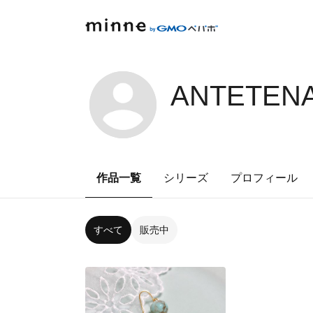
ANTETENA
作品一覧
シリーズ
プロフィール
すべて
販売中