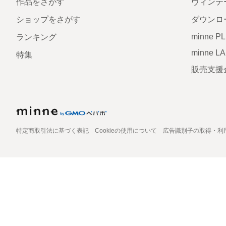
作品をさがす
ヴィンテ
ショップをさがす
ダウンロ
minne P
ランキング
minne L
特集
販売支援
特定商取引法に基づく表記
Cookieの使用について
広告識別子の取得・利