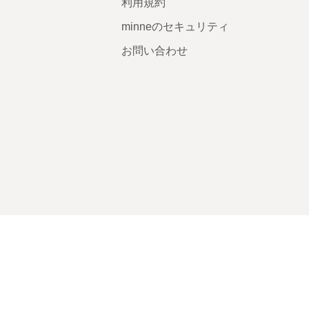
利用規約
minneのセキュリティ
お問い合わせ