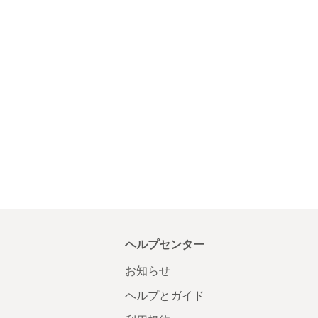
ヘルプセンター
お知らせ
ヘルプとガイド