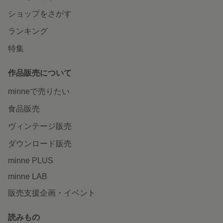
ショップをさがす
ランキング
特集
作品販売について
minneで売りたい
食品販売
ヴィンテージ販売
ダウンロード販売
minne PLUS
minne LAB
販売支援企画・イベント
読みもの