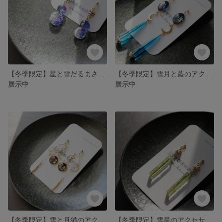
【冬季限定】星と雪だるまさんのアクセサリー
【冬季限定】雪月と藍のアクセサリー
展示中
展示中
【冬季限定】雪と月猫のアクセサリー（深紅）
【冬季限定】雪星のアクセサリー（抹茶）