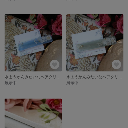
水ようかんみたいなヘアクリップ（ミルキーブルー）
水ようかんみたいなヘアクリップ（くすみグリーン）
展示中
展示中