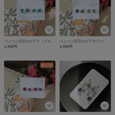
つぶつぶ宝石のピアス（ブルーグリーン）
つぶつぶ宝石のピアス(ラメグリーン)
1,450円
1,450円
残り1点