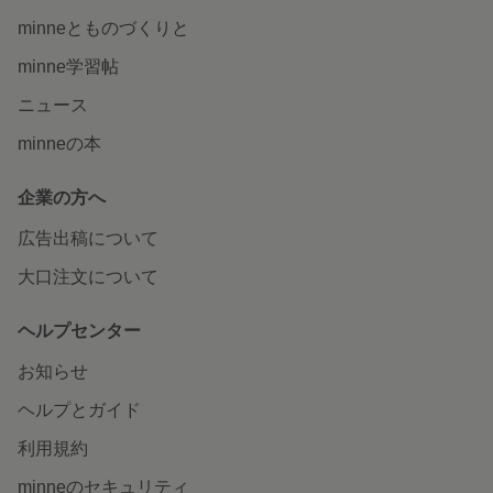
minneとものづくりと
minne学習帖
ニュース
minneの本
企業の方へ
広告出稿について
大口注文について
ヘルプセンター
お知らせ
ヘルプとガイド
利用規約
minneのセキュリティ