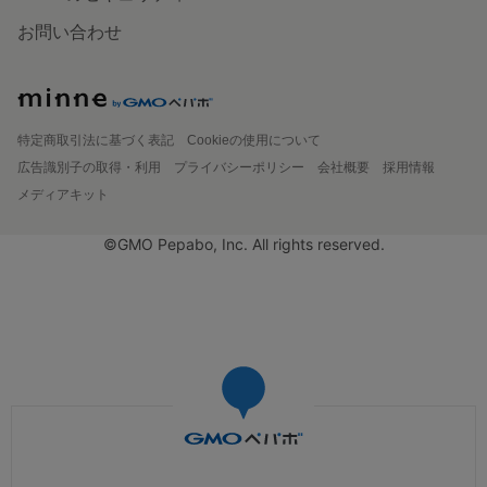
お問い合わせ
特定商取引法に基づく表記
Cookieの使用について
広告識別子の取得・利用
プライバシーポリシー
会社概要
採用情報
メディアキット
©GMO Pepabo, Inc. All rights reserved.