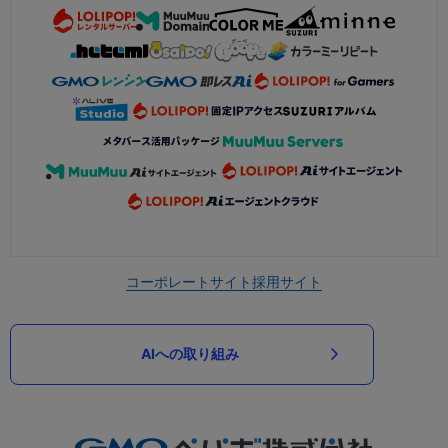
コーポレートサイト
採用サイト
AIへの取り組み