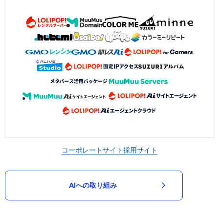
コーポレートサイト
採用サイト
AIへの取り組み