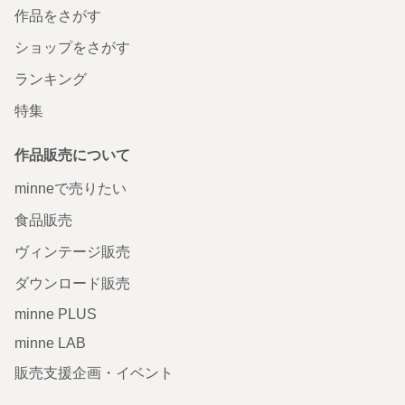
作品をさがす
ショップをさがす
ランキング
特集
作品販売について
minneで売りたい
食品販売
ヴィンテージ販売
ダウンロード販売
minne PLUS
minne LAB
販売支援企画・イベント