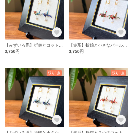
【みずいろ系】折鶴とコットンパールのゆらゆらイヤリング
【赤系】折鶴と小さなパールのゆらゆらイヤリング
3,750円
3,750円
残り1点
残り1点
【みずいろ系】折鶴と小さなパールのゆらゆらイヤリング
【赤系】折鶴と２つのコットンパールのゆらゆらイヤリング