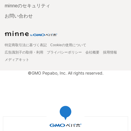
minneのセキュリティ
お問い合わせ
特定商取引法に基づく表記
Cookieの使用について
広告識別子の取得・利用
プライバシーポリシー
会社概要
採用情報
メディアキット
©GMO Pepabo, Inc. All rights reserved.