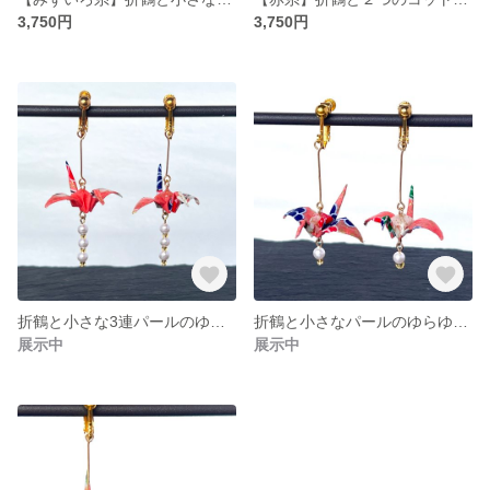
3,750円
3,750円
折鶴と小さな3連パールのゆらゆらイヤリング
折鶴と小さなパールのゆらゆらイヤリング
展示中
展示中