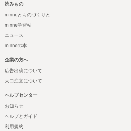
読みもの
minneとものづくりと
minne学習帖
ニュース
minneの本
企業の方へ
広告出稿について
大口注文について
ヘルプセンター
お知らせ
ヘルプとガイド
利用規約