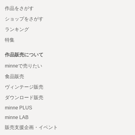
作品をさがす
ショップをさがす
ランキング
特集
作品販売について
minneで売りたい
食品販売
ヴィンテージ販売
ダウンロード販売
minne PLUS
minne LAB
販売支援企画・イベント