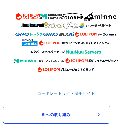
コーポレートサイト
採用サイト
AIへの取り組み