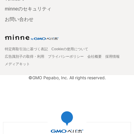
minneのセキュリティ
お問い合わせ
特定商取引法に基づく表記
Cookieの使用について
広告識別子の取得・利用
プライバシーポリシー
会社概要
採用情報
メディアキット
©GMO Pepabo, Inc. All rights reserved.