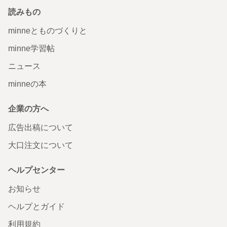
読みもの
minneとものづくりと
minne学習帖
ニュース
minneの本
企業の方へ
広告出稿について
大口注文について
ヘルプセンター
お知らせ
ヘルプとガイド
利用規約