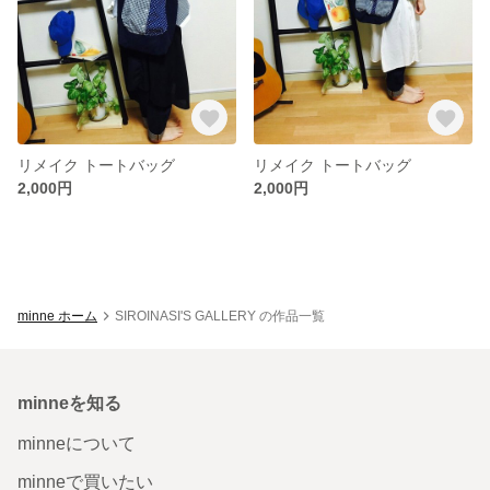
リメイク トートバッグ
リメイク トートバッグ
2,000円
2,000円
minne ホーム
SIROINASI'S GALLERY の作品一覧
minneを知る
minneについて
minneで買いたい