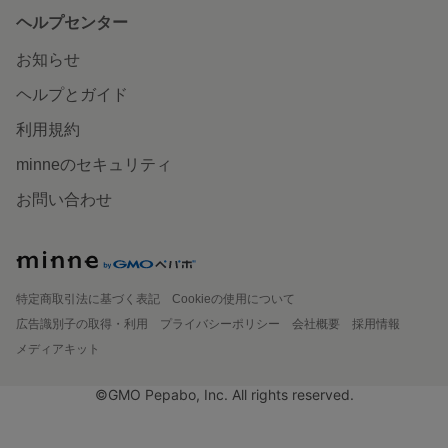
ヘルプセンター
お知らせ
ヘルプとガイド
利用規約
minneのセキュリティ
お問い合わせ
特定商取引法に基づく表記
Cookieの使用について
広告識別子の取得・利用
プライバシーポリシー
会社概要
採用情報
メディアキット
©GMO Pepabo, Inc. All rights reserved.