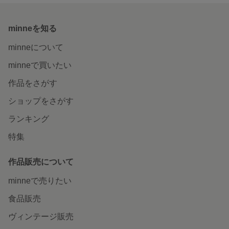
minneを知る
minneについて
minneで買いたい
作品をさがす
ショップをさがす
ランキング
特集
作品販売について
minneで売りたい
食品販売
ヴィンテージ販売