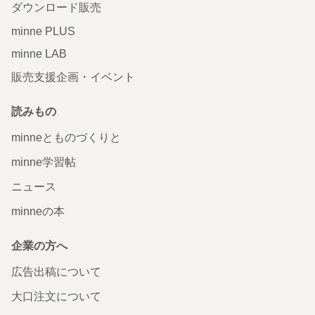
ダウンロード販売
minne PLUS
minne LAB
販売支援企画・イベント
読みもの
minneとものづくりと
minne学習帖
ニュース
minneの本
企業の方へ
広告出稿について
大口注文について