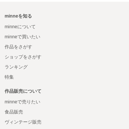
minneを知る
minneについて
minneで買いたい
作品をさがす
ショップをさがす
ランキング
特集
作品販売について
minneで売りたい
食品販売
ヴィンテージ販売