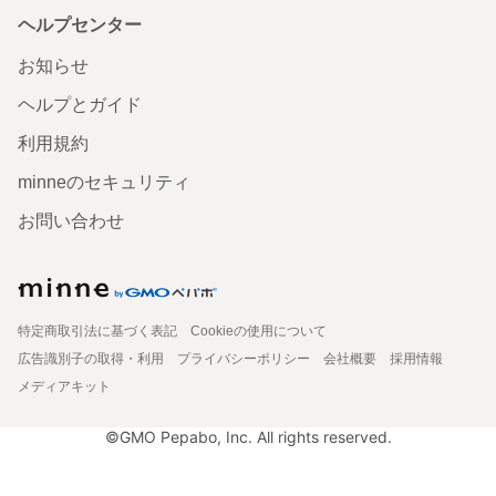
ヘルプセンター
お知らせ
ヘルプとガイド
利用規約
minneのセキュリティ
お問い合わせ
特定商取引法に基づく表記
Cookieの使用について
広告識別子の取得・利用
プライバシーポリシー
会社概要
採用情報
メディアキット
©GMO Pepabo, Inc. All rights reserved.