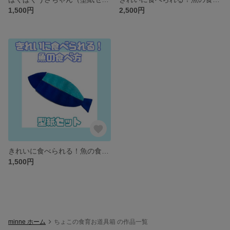
1,500円
2,500円
きれいに食べられる！魚の食べ方（型紙セット）
1,500円
minne ホーム
ちょこの食育お道具箱 の作品一覧