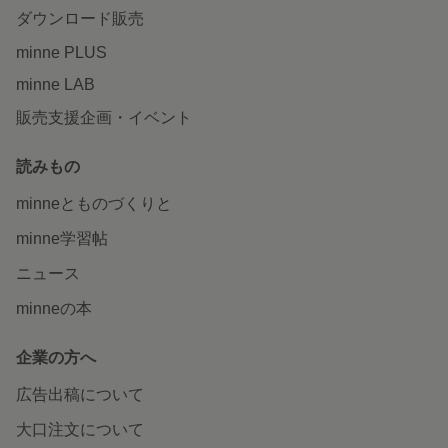
ダウンロード販売
minne PLUS
minne LAB
販売支援企画・イベント
読みもの
minneとものづくりと
minne学習帖
ニュース
minneの本
企業の方へ
広告出稿について
大口注文について