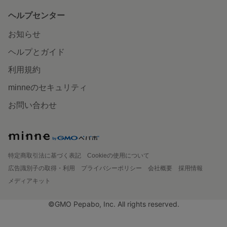
ヘルプセンター
お知らせ
ヘルプとガイド
利用規約
minneのセキュリティ
お問い合わせ
特定商取引法に基づく表記
Cookieの使用について
広告識別子の取得・利用
プライバシーポリシー
会社概要
採用情報
メディアキット
©GMO Pepabo, Inc. All rights reserved.