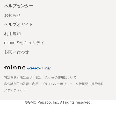
ヘルプセンター
お知らせ
ヘルプとガイド
利用規約
minneのセキュリティ
お問い合わせ
特定商取引法に基づく表記
Cookieの使用について
広告識別子の取得・利用
プライバシーポリシー
会社概要
採用情報
メディアキット
©GMO Pepabo, Inc. All rights reserved.