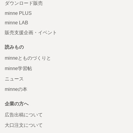
ダウンロード販売
minne PLUS
minne LAB
販売支援企画・イベント
読みもの
minneとものづくりと
minne学習帖
ニュース
minneの本
企業の方へ
広告出稿について
大口注文について