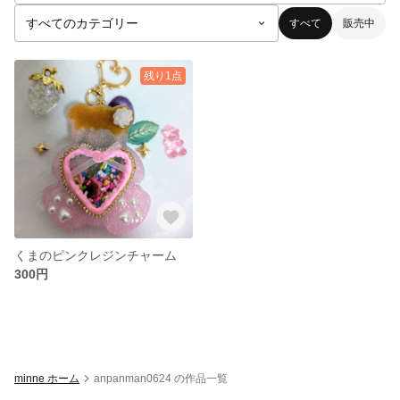
すべて
販売中
残り1点
くまのピンクレジンチャーム
300円
minne ホーム
anpanman0624 の作品一覧