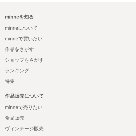
minneを知る
minneについて
minneで買いたい
作品をさがす
ショップをさがす
ランキング
特集
作品販売について
minneで売りたい
食品販売
ヴィンテージ販売