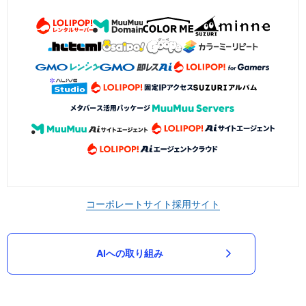
コーポレートサイト
採用サイト
AIへの取り組み