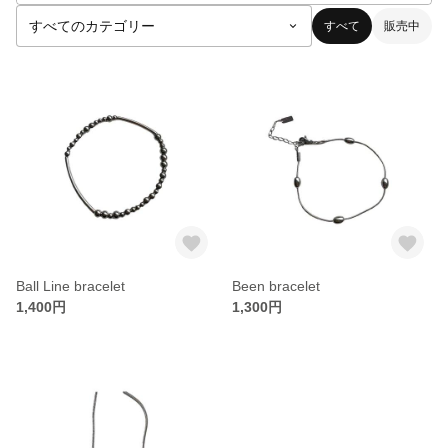
すべて
販売中
Ball Line bracelet
Been bracelet
1,400円
1,300円