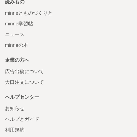
読みもの
minneとものづくりと
minne学習帖
ニュース
minneの本
企業の方へ
広告出稿について
大口注文について
ヘルプセンター
お知らせ
ヘルプとガイド
利用規約