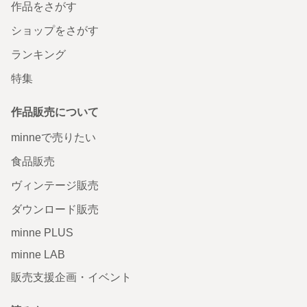
作品をさがす
ショップをさがす
ランキング
特集
作品販売について
minneで売りたい
食品販売
ヴィンテージ販売
ダウンロード販売
minne PLUS
minne LAB
販売支援企画・イベント