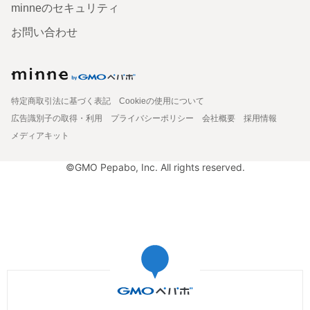
minneのセキュリティ
お問い合わせ
特定商取引法に基づく表記
Cookieの使用について
広告識別子の取得・利用
プライバシーポリシー
会社概要
採用情報
メディアキット
©GMO Pepabo, Inc. All rights reserved.