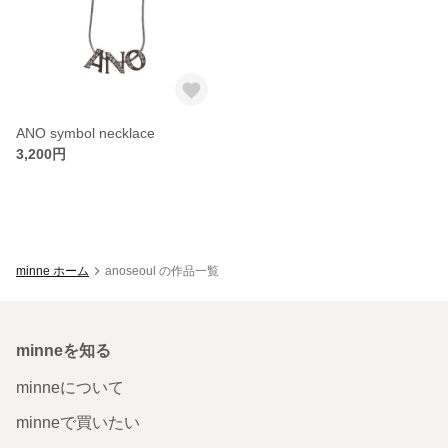
ANO symbol necklace
3,200円
minne ホーム
anoseoul の作品一覧
minneを知る
minneについて
minneで買いたい