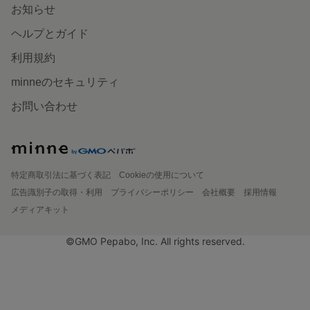
お知らせ
ヘルプとガイド
利用規約
minneのセキュリティ
お問い合わせ
特定商取引法に基づく表記
Cookieの使用について
広告識別子の取得・利用
プライバシーポリシー
会社概要
採用情報
メディアキット
©GMO Pepabo, Inc. All rights reserved.