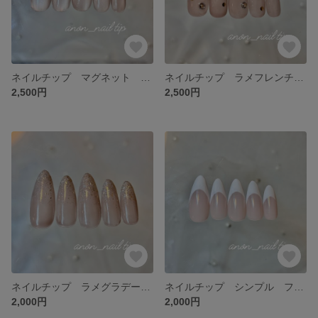
ネイルチップ マグネット ベージュ パール ゴールド
ネイルチップ ラメフレンチ シンプル 大人ネイル
2,500円
2,500円
ネイルチップ ラメグラデーション ベージュ
ネイルチップ シンプル フレンチネイル
2,000円
2,000円