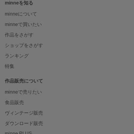
minneを知る
minneについて
minneで買いたい
作品をさがす
ショップをさがす
ランキング
特集
作品販売について
minneで売りたい
食品販売
ヴィンテージ販売
ダウンロード販売
minne PLUS