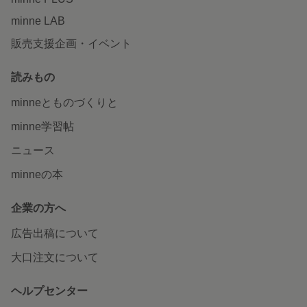
minne LAB
販売支援企画・イベント
読みもの
minneとものづくりと
minne学習帖
ニュース
minneの本
企業の方へ
広告出稿について
大口注文について
ヘルプセンター