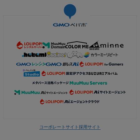
コーポレートサイト
採用サイト