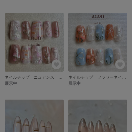
ネイルチップ ニュアンス 春ネイル ピンク シルバー
ネイルチップ フラワーネイル うるうるニュアンス 春
展示中
展示中