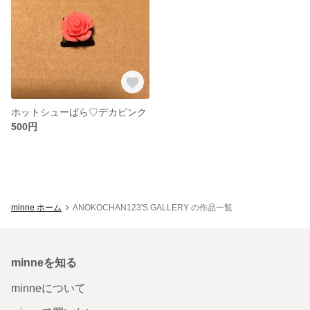
ホットシューばら♡デカピンク
500円
minne ホーム
ANOKOCHAN123'S GALLERY の作品一覧
minneを知る
minneについて