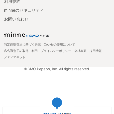
利用規約
minneのセキュリティ
お問い合わせ
特定商取引法に基づく表記
Cookieの使用について
広告識別子の取得・利用
プライバシーポリシー
会社概要
採用情報
メディアキット
©GMO Pepabo, Inc. All rights reserved.