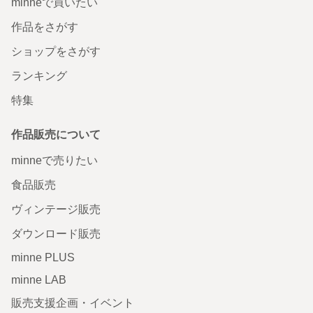
minneで買いたい
作品をさがす
ショップをさがす
ランキング
特集
作品販売について
minneで売りたい
食品販売
ヴィンテージ販売
ダウンロード販売
minne PLUS
minne LAB
販売支援企画・イベント