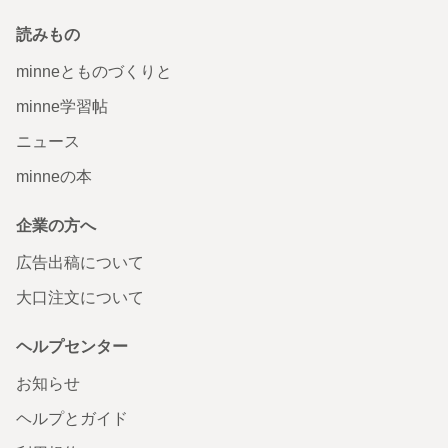
読みもの
minneとものづくりと
minne学習帖
ニュース
minneの本
企業の方へ
広告出稿について
大口注文について
ヘルプセンター
お知らせ
ヘルプとガイド