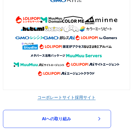
コーポレートサイト
採用サイト
AIへの取り組み