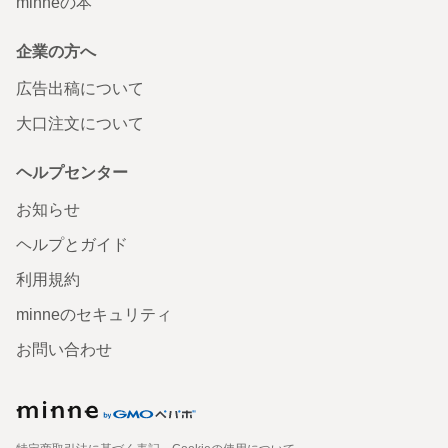
minneの本
企業の方へ
広告出稿について
大口注文について
ヘルプセンター
お知らせ
ヘルプとガイド
利用規約
minneのセキュリティ
お問い合わせ