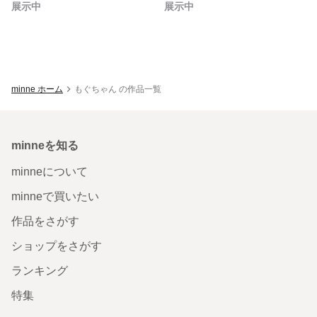
展示中
展示中
minne ホーム
もぐちゃん の作品一覧
minneを知る
minneについて
minneで買いたい
作品をさがす
ショップをさがす
ランキング
特集