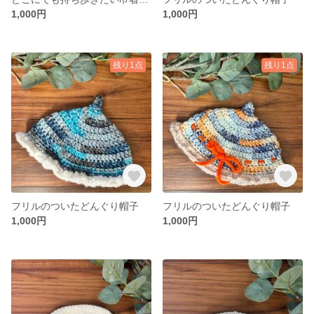
1,000円
1,000円
残り1点
残り1点
フリルのついたどんぐり帽子
フリルのついたどんぐり帽子
1,000円
1,000円