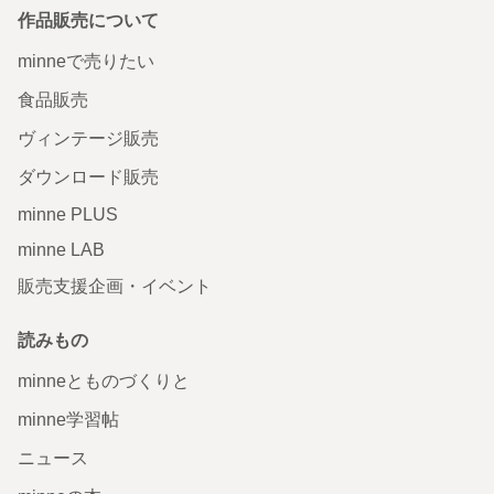
作品販売について
minneで売りたい
食品販売
ヴィンテージ販売
ダウンロード販売
minne PLUS
minne LAB
販売支援企画・イベント
読みもの
minneとものづくりと
minne学習帖
ニュース