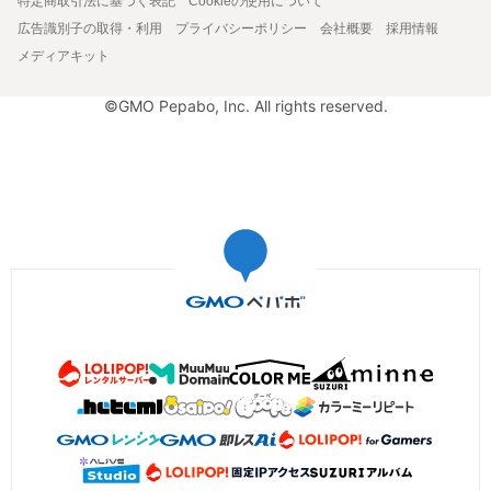
特定商取引法に基づく表記
Cookieの使用について
広告識別子の取得・利用
プライバシーポリシー
会社概要
採用情報
メディアキット
©GMO Pepabo, Inc. All rights reserved.