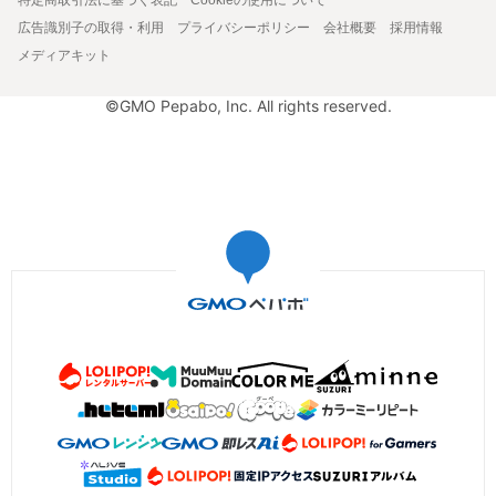
広告識別子の取得・利用
プライバシーポリシー
会社概要
採用情報
メディアキット
©GMO Pepabo, Inc. All rights reserved.