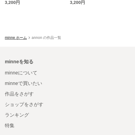
3,200円
3,200円
minne ホーム
annon の作品一覧
minneを知る
minneについて
minneで買いたい
作品をさがす
ショップをさがす
ランキング
特集