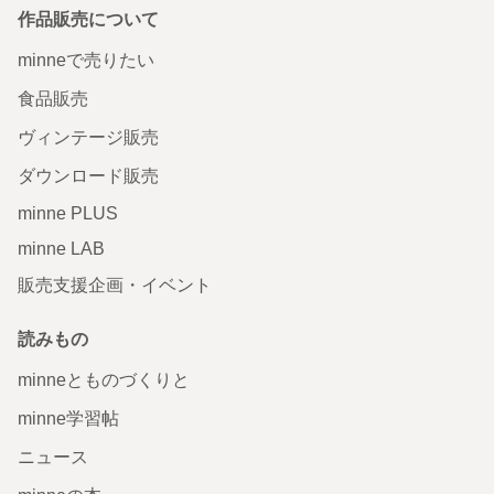
作品販売について
minneで売りたい
食品販売
ヴィンテージ販売
ダウンロード販売
minne PLUS
minne LAB
販売支援企画・イベント
読みもの
minneとものづくりと
minne学習帖
ニュース