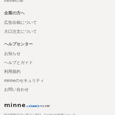
minneの本
企業の方へ
広告出稿について
大口注文について
ヘルプセンター
お知らせ
ヘルプとガイド
利用規約
minneのセキュリティ
お問い合わせ
特定商取引法に基づく表記
Cookieの使用について