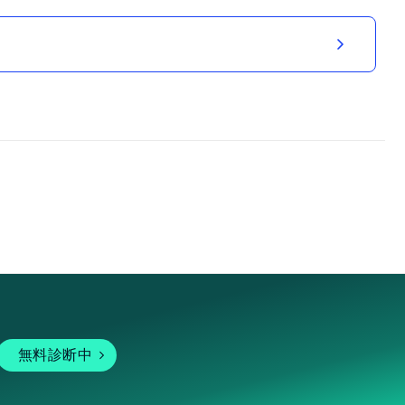
無料診断中