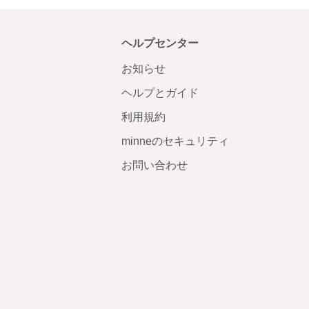
ヘルプセンター
お知らせ
ヘルプとガイド
利用規約
minneのセキュリティ
お問い合わせ