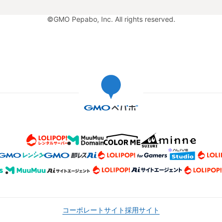
©GMO Pepabo, Inc. All rights reserved.
コーポレートサイト
採用サイト