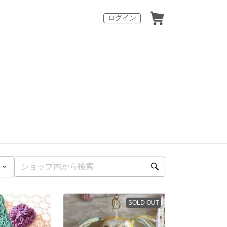
ログイン
SOLD OUT