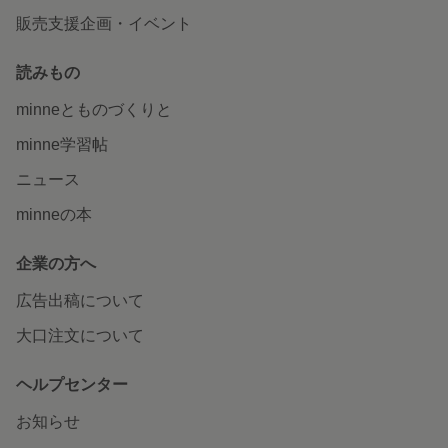
販売支援企画・イベント
読みもの
minneとものづくりと
minne学習帖
ニュース
minneの本
企業の方へ
広告出稿について
大口注文について
ヘルプセンター
お知らせ