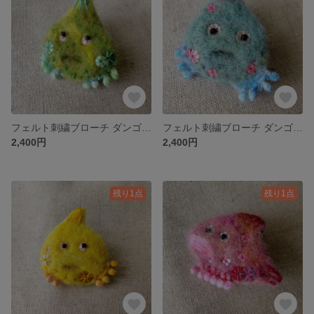
フェルト刺繍ブローチ ダンゴウオ キミドリちゃん
フェルト刺繍ブローチ ダンゴウオ ブルーちゃん
2,400円
2,400円
残り1点
残り1点