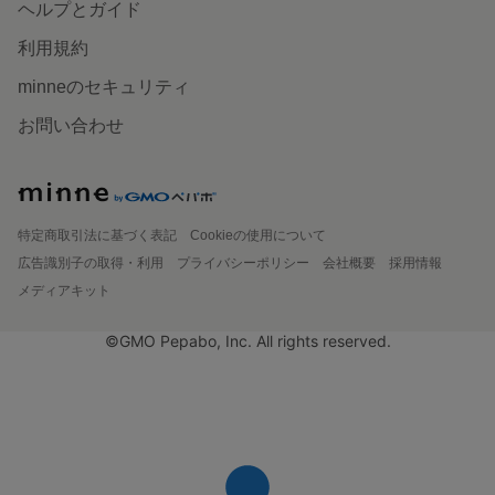
ヘルプとガイド
利用規約
minneのセキュリティ
お問い合わせ
特定商取引法に基づく表記
Cookieの使用について
広告識別子の取得・利用
プライバシーポリシー
会社概要
採用情報
メディアキット
©GMO Pepabo, Inc. All rights reserved.