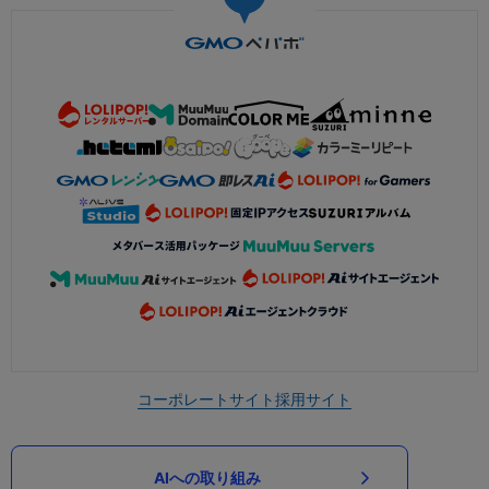
コーポレートサイト
採用サイト
AIへの取り組み