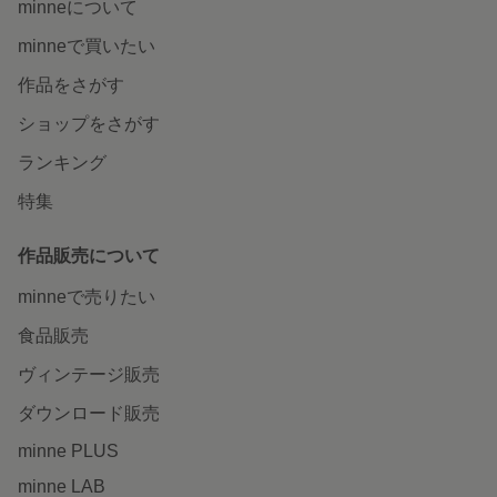
minneについて
minneで買いたい
作品をさがす
ショップをさがす
ランキング
特集
作品販売について
minneで売りたい
食品販売
ヴィンテージ販売
ダウンロード販売
minne PLUS
minne LAB