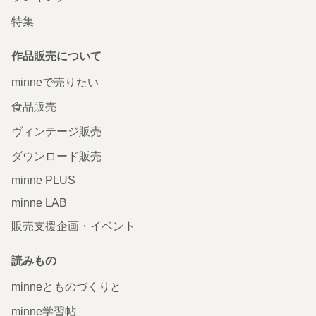
特集
作品販売について
minneで売りたい
食品販売
ヴィンテージ販売
ダウンロード販売
minne PLUS
minne LAB
販売支援企画・イベント
読みもの
minneとものづくりと
minne学習帖