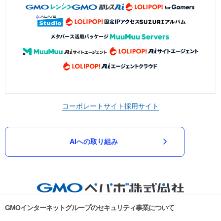
コーポレートサイト
採用サイト
AIへの取り組み
GMOインターネットグループのセキュリティ事業について