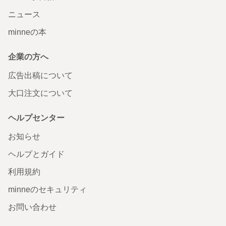
ニュース
minneの本
企業の方へ
広告出稿について
大口注文について
ヘルプセンター
お知らせ
ヘルプとガイド
利用規約
minneのセキュリティ
お問い合わせ