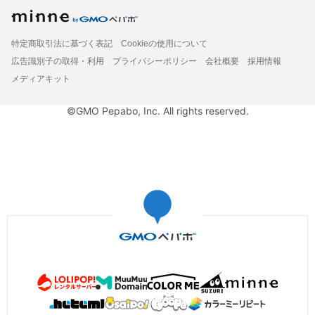
特定商取引法に基づく表記
Cookieの使用について
広告識別子の取得・利用
プライバシーポリシー
会社概要
採用情報
メディアキット
©GMO Pepabo, Inc. All rights reserved.