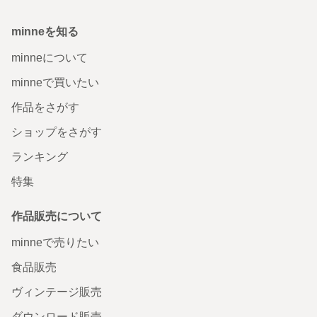
minneを知る
minneについて
minneで買いたい
作品をさがす
ショップをさがす
ランキング
特集
作品販売について
minneで売りたい
食品販売
ヴィンテージ販売
ダウンロード販売