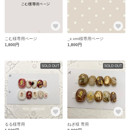
こむ様専用ページ
_x.xmi様専用ページ
1,800円
1,800円
SOLD OUT
SOLD OUT
るる様専用
ねぎ様 専用