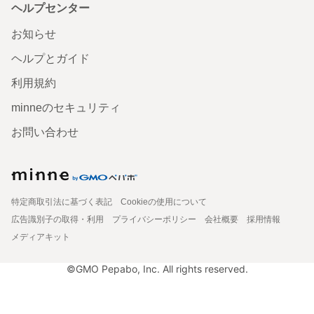
ヘルプセンター
お知らせ
ヘルプとガイド
利用規約
minneのセキュリティ
お問い合わせ
特定商取引法に基づく表記
Cookieの使用について
広告識別子の取得・利用
プライバシーポリシー
会社概要
採用情報
メディアキット
©GMO Pepabo, Inc. All rights reserved.