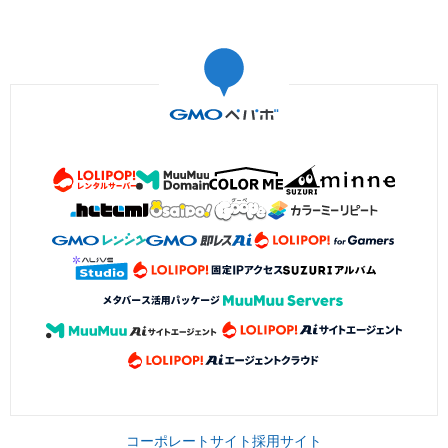
コーポレートサイト
採用サイト