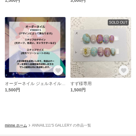
1,500円
3,000円
SOLD OUT
オーダーネイル ジェルネイル ネイルチップ ネイルデザイン
すず様専用
1,500円
1,500円
minne ホーム
ANNAIL111'S GALLERY の作品一覧