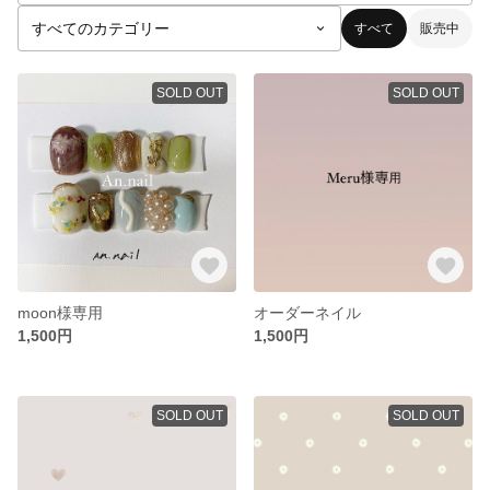
すべて
販売中
SOLD OUT
SOLD OUT
moon様専用
オーダーネイル
1,500円
1,500円
SOLD OUT
SOLD OUT