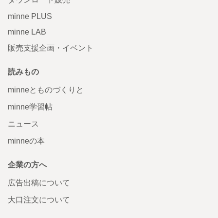
minne PLUS
minne LAB
販売支援企画・イベント
読みもの
minneとものづくりと
minne学習帖
ニュース
minneの本
企業の方へ
広告出稿について
大口注文について