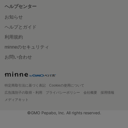
ヘルプセンター
お知らせ
ヘルプとガイド
利用規約
minneのセキュリティ
お問い合わせ
特定商取引法に基づく表記
Cookieの使用について
広告識別子の取得・利用
プライバシーポリシー
会社概要
採用情報
メディアキット
©GMO Pepabo, Inc. All rights reserved.