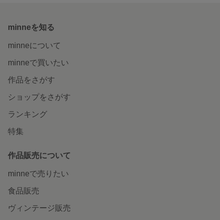
minneを知る
minneについて
minneで買いたい
作品をさがす
ショップをさがす
ランキング
特集
作品販売について
minneで売りたい
食品販売
ヴィンテージ販売