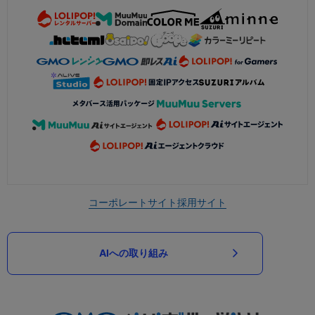
コーポレートサイト
採用サイト
AIへの取り組み