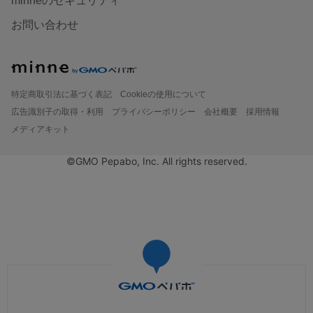
minneのセキュリティ
お問い合わせ
特定商取引法に基づく表記
Cookieの使用について
広告識別子の取得・利用
プライバシーポリシー
会社概要
採用情報
メディアキット
©GMO Pepabo, Inc. All rights reserved.