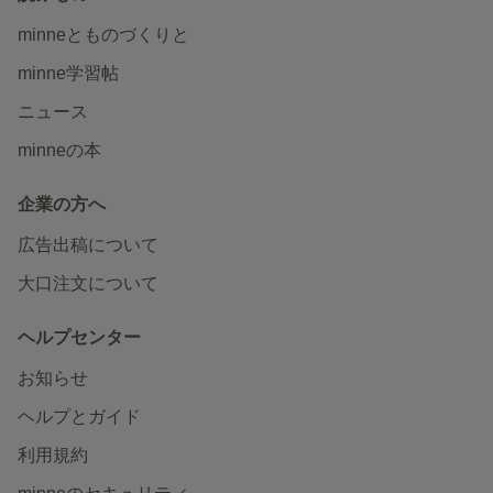
minneとものづくりと
minne学習帖
ニュース
minneの本
企業の方へ
広告出稿について
大口注文について
ヘルプセンター
お知らせ
ヘルプとガイド
利用規約