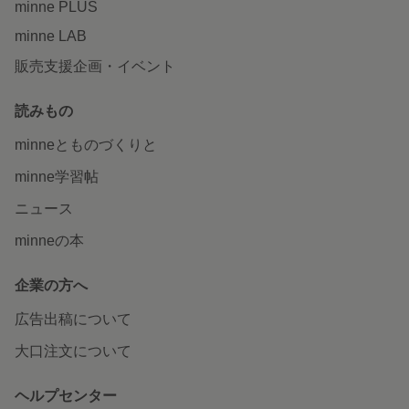
minne PLUS
minne LAB
販売支援企画・イベント
読みもの
minneとものづくりと
minne学習帖
ニュース
minneの本
企業の方へ
広告出稿について
大口注文について
ヘルプセンター