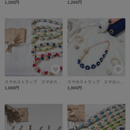
1,200円
1,200円
スマホストラップ スマホストラップ スマホショルダー マクラメ編み パラコード お花モチーフ カラフル no.3
スマホストラップ スマホショルダー マクラメ編み パラコード お花モチーフ no.2
1,000円
1,000円