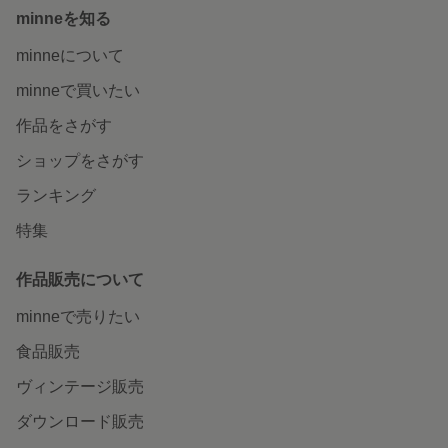
minneを知る
minneについて
minneで買いたい
作品をさがす
ショップをさがす
ランキング
特集
作品販売について
minneで売りたい
食品販売
ヴィンテージ販売
ダウンロード販売