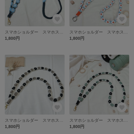
スマホショルダー スマホストラップ マクラメ編み パラコード お花モチーフ no.5
スマホショルダー スマホストラップ マクラメ編み パラコード お花モチーフ no.4
1,800円
1,800円
スマホショルダー スマホストラップ マクラメ編み パラコード お花モチーフ no.3
スマホショルダー スマホストラップ マクラメ編み パラコード お花モチーフ no.2
1,800円
1,800円