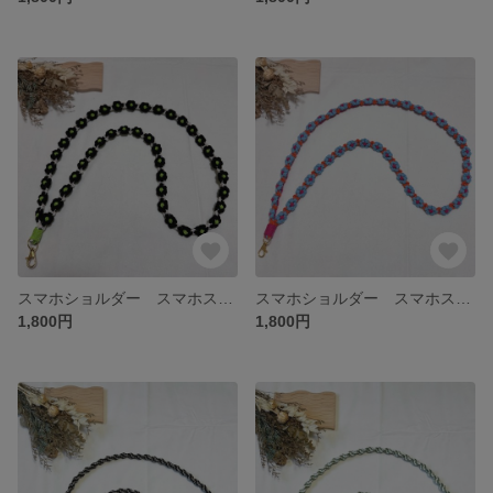
スマホショルダー スマホストラップ マクラメ編み パラコード お花モチーフ no.13
スマホショルダー スマホストラップ マクラメ編み パラコード お花モチーフ no.12
1,800円
1,800円