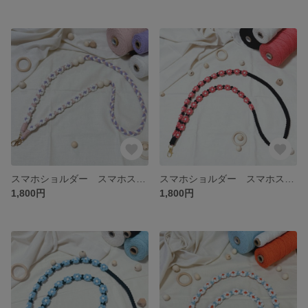
スマホショルダー スマホストラップ マクラメ編み パラコード お花モチーフ no.7
スマホショルダー スマホストラップ マクラメ編み パラコード お花モチーフ no.6
1,800円
1,800円