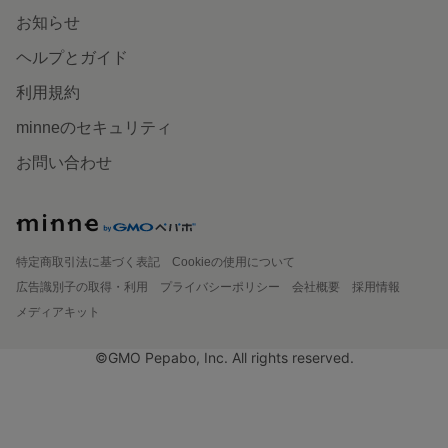
お知らせ
ヘルプとガイド
利用規約
minneのセキュリティ
お問い合わせ
特定商取引法に基づく表記
Cookieの使用について
広告識別子の取得・利用
プライバシーポリシー
会社概要
採用情報
メディアキット
©GMO Pepabo, Inc. All rights reserved.