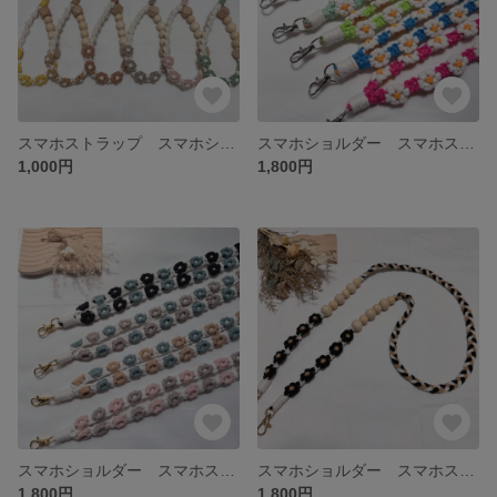
スマホストラップ スマホショルダー マクラメ編み パラコード お花モチーフ no.1
スマホショルダー スマホストラップ マクラメ編み パラコード お花モチーフ カラフル
1,000円
1,800円
スマホショルダー スマホストラップ マクラメ編み パラコード お花モチーフ
スマホショルダー スマホストラップ マクラメ編み パラコード お花モチーフ no.14
1,800円
1,800円