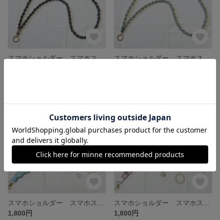
スマホショルダー スマホストラップ マクラメ編み パラコード お花モチーフ no.11
スマホショルダー スマホストラップ マクラメ編み パラコード お花モチーフ no.10
1,500円
1,500円
スマホショルダー スマホストラップ マクラメ編み パラコード お花モチーフ no.9
スマホショルダー スマホストラップ マクラメ編み パラコード お花モチーフ no.8
1,800円
1,800円