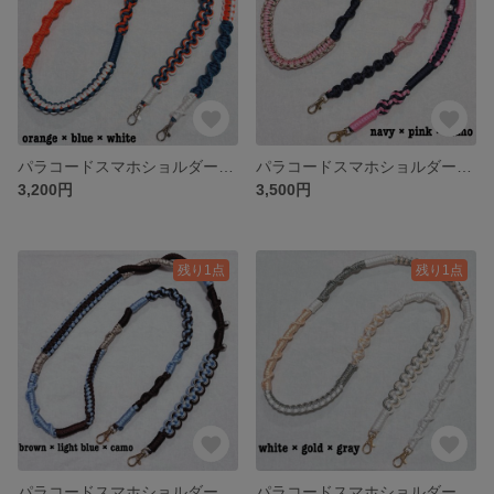
パラコードスマホショルダー スマホストラップ パラコード パール
パラコードスマホショルダー スマホストラップ パラコード パール
3,200円
3,500円
残り1点
残り1点
パラコードスマホショルダー スマホストラップ パラコード パール
パラコードスマホショルダー スマホストラップ パラコード パール