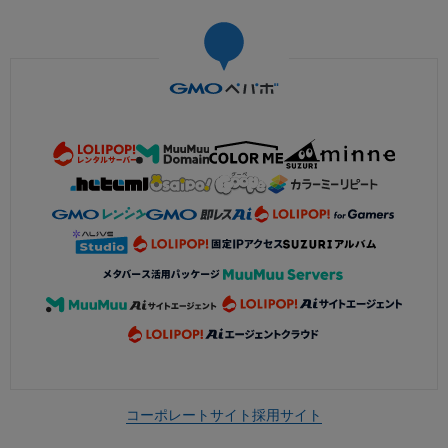
コーポレートサイト
採用サイト