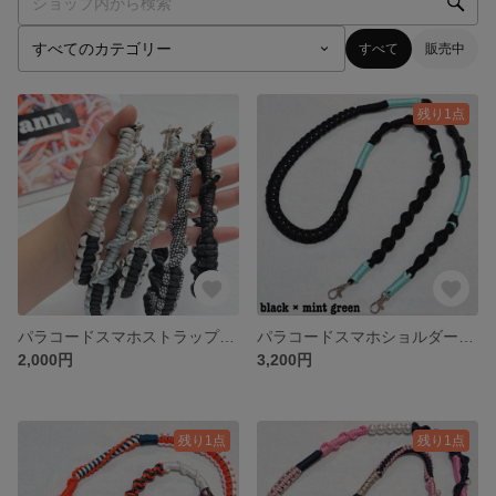
すべて
販売中
残り1点
パラコードスマホストラップ パラコードスマホショルダー パラコード パール シルバービーズ
パラコードスマホショルダー スマホストラップ パラコード パール
2,000円
3,200円
残り1点
残り1点