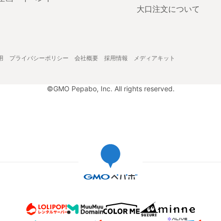
大口注文について
用
プライバシーポリシー
会社概要
採用情報
メディアキット
©GMO Pepabo, Inc. All rights reserved.