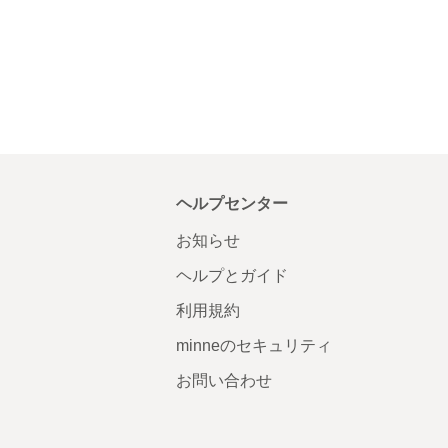
ヘルプセンター
お知らせ
ヘルプとガイド
利用規約
minneのセキュリティ
お問い合わせ