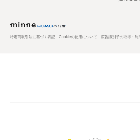
特定商取引法に基づく表記
Cookieの使用について
広告識別子の取得・利