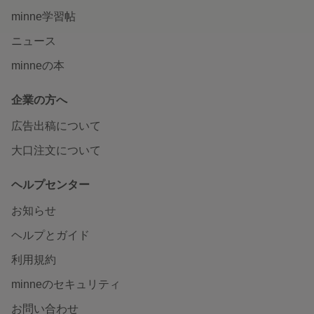
minne学習帖
ニュース
minneの本
企業の方へ
広告出稿について
大口注文について
ヘルプセンター
お知らせ
ヘルプとガイド
利用規約
minneのセキュリティ
お問い合わせ