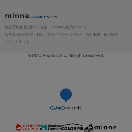
特定商取引法に基づく表記
Cookieの使用について
広告識別子の取得・利用
プライバシーポリシー
会社概要
採用情報
メディアキット
©GMO Pepabo, Inc. All rights reserved.