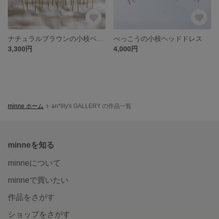
ナチュラルブラウンの小枝ベッドドレス
べっこうの小枝ヘッドドレス
3,300円
4,000円
minne ホーム
an*lily's GALLERY の作品一覧
minneを知る
minneについて
minneで買いたい
作品をさがす
ショップをさがす