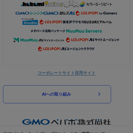
コーポレートサイト
採用サイト
AIへの取り組み