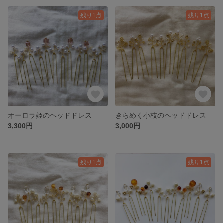
残り1点
残り1点
オーロラ姫のヘッドドレス
きらめく小枝のヘッドドレス
3,300円
3,000円
残り1点
残り1点