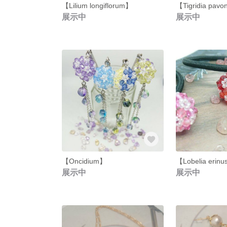
【Lilium longiflorum】
【Tigridia pavo
展示中
展示中
【Oncidium】
【Lobelia erin
展示中
展示中