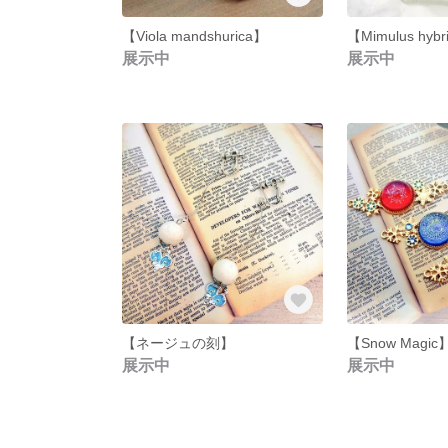
【Viola mandshurica】
【Mimulus hybr
展示中
展示中
【ネージュの刻】
【Snow Magic
展示中
展示中