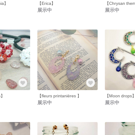
nia】
【Erica】
【Chrysan th
展示中
展示中
us】
【fleurs printanières 】
【Moon drops
展示中
展示中