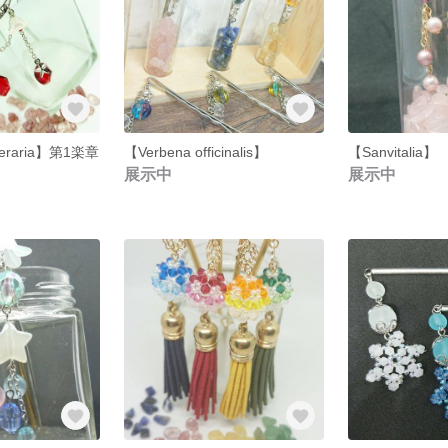
iceraria】第1楽章
【Verbena officinalis】
【Sanvitalia】
展示中
展示中