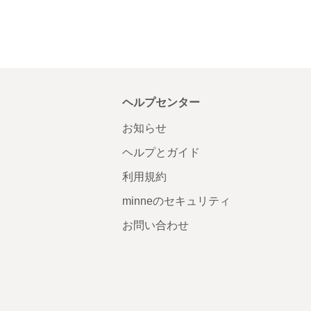
ヘルプセンター
お知らせ
ヘルプとガイド
利用規約
minneのセキュリティ
お問い合わせ