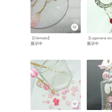
【Clematis】
【Lagenaria s
展示中
展示中