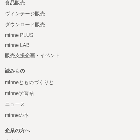
食品販売
ヴィンテージ販売
ダウンロード販売
minne PLUS
minne LAB
販売支援企画・イベント
読みもの
minneとものづくりと
minne学習帖
ニュース
minneの本
企業の方へ