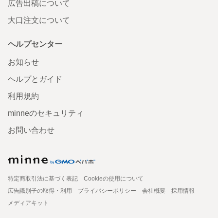
広告出稿について
大口注文について
ヘルプセンター
お知らせ
ヘルプとガイド
利用規約
minneのセキュリティ
お問い合わせ
特定商取引法に基づく表記
Cookieの使用について
広告識別子の取得・利用
プライバシーポリシー
会社概要
採用情報
メディアキット