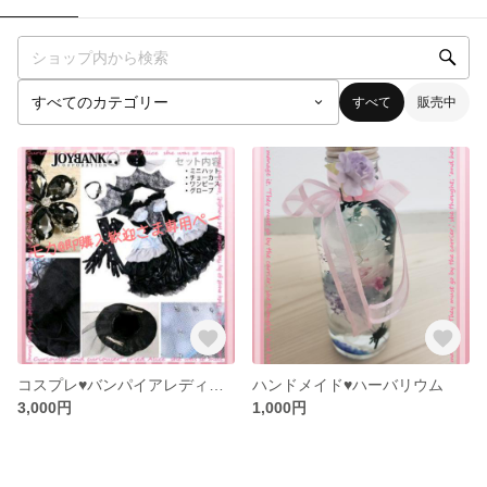
すべて
販売中
コスプレ♥️バンパイアレディー4点セット
ハンドメイド♥️ハーバリウム
3,000円
1,000円