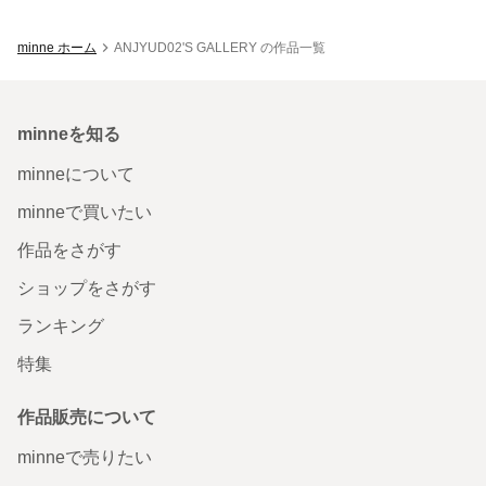
minne ホーム
ANJYUD02'S GALLERY の作品一覧
minneを知る
minneについて
minneで買いたい
作品をさがす
ショップをさがす
ランキング
特集
作品販売について
minneで売りたい