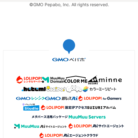
©GMO Pepabo, Inc. All rights reserved.