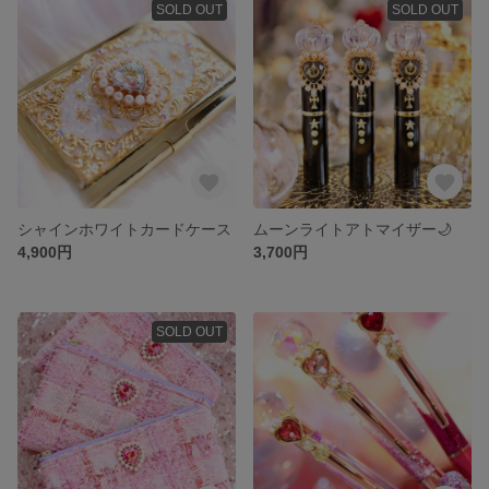
SOLD OUT
SOLD OUT
シャインホワイトカードケース
ムーンライトアトマイザー🌙
4,900円
3,700円
SOLD OUT