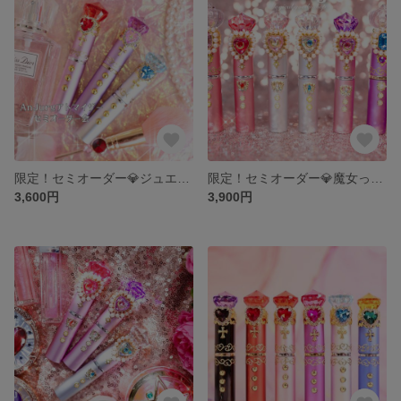
限定！セミオーダー💎ジュエルハートアトマイザー
限定！セミオーダー💎魔女っ子アトマイザー
3,600円
3,900円