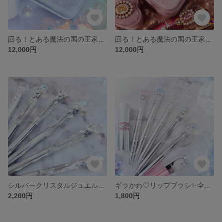
回る！とある魔法の国の王家に代々伝わる伝説のジュエリーボックス💍ライトブルー
回る！とある魔法の国の王家に伝わる伝説のジュエリーボックス💍💎
12,000円
12,000円
シルバークリスタルジュエルペン💎
ギラかわ♡リップブラシ✨全3色
2,200円
1,800円