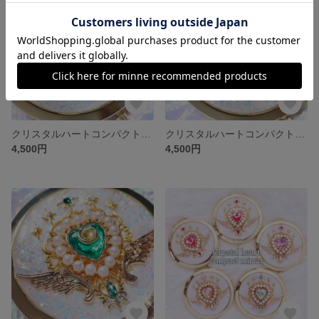
クリスタルハートコンパクトミラー🩵アクア✨魔法少女、魔女っ子
クリスタルハートコンパクトミラー❤️ルビィレッド
4,500円
4,500円