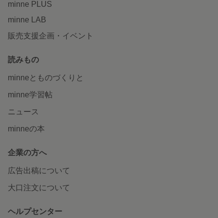
minne PLUS
minne LAB
販売支援企画・イベント
読みもの
minneとものづくりと
minne学習帖
ニュース
minneの本
企業の方へ
広告出稿について
大口注文について
ヘルプセンター