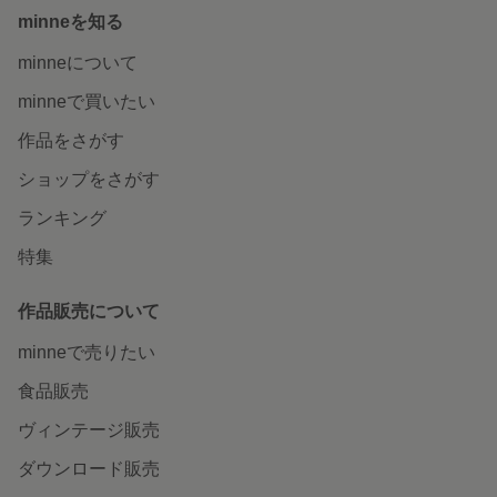
minneを知る
minneについて
minneで買いたい
作品をさがす
ショップをさがす
ランキング
特集
作品販売について
minneで売りたい
食品販売
ヴィンテージ販売
ダウンロード販売