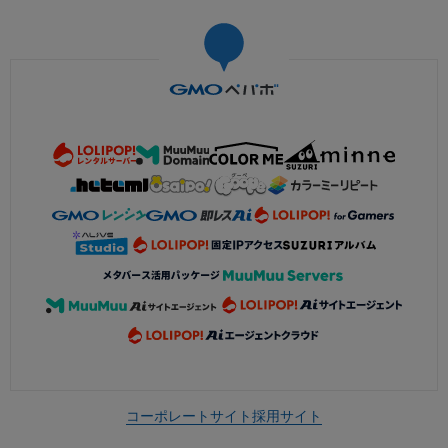
コーポレートサイト
採用サイト