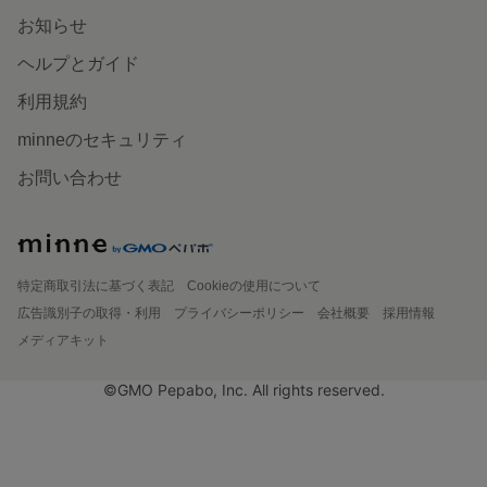
お知らせ
ヘルプとガイド
利用規約
minneのセキュリティ
お問い合わせ
特定商取引法に基づく表記
Cookieの使用について
広告識別子の取得・利用
プライバシーポリシー
会社概要
採用情報
メディアキット
©GMO Pepabo, Inc. All rights reserved.