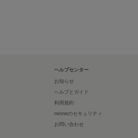
ヘルプセンター
お知らせ
ヘルプとガイド
利用規約
minneのセキュリティ
お問い合わせ