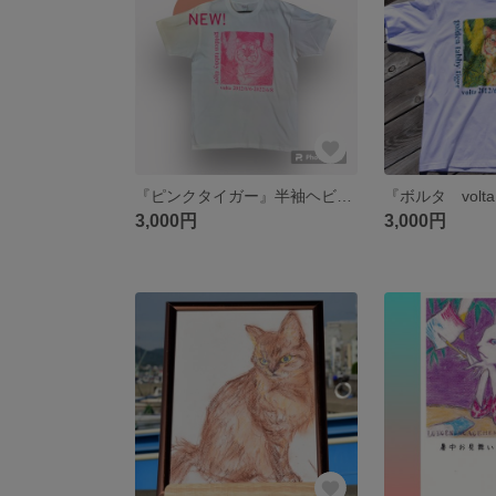
『ピンクタイガー』半袖ヘビーウェイトTシャツ
3,000円
3,000円