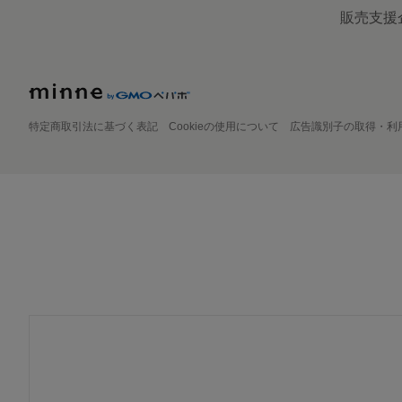
販売支援
特定商取引法に基づく表記
Cookieの使用について
広告識別子の取得・利