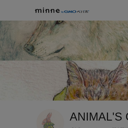
ANIMAL'S