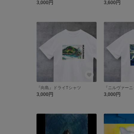
3,000円
3,600円
『向島』ドライTシャツ
3,000円
3,000円