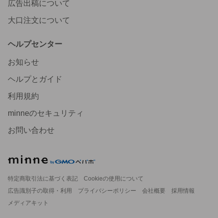
広告出稿について
大口注文について
ヘルプセンター
お知らせ
ヘルプとガイド
利用規約
minneのセキュリティ
お問い合わせ
特定商取引法に基づく表記
Cookieの使用について
広告識別子の取得・利用
プライバシーポリシー
会社概要
採用情報
メディアキット