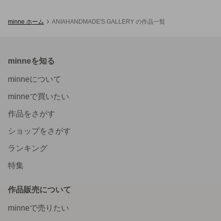
minne ホーム
ANIAHANDMADE'S GALLERY の作品一覧
minneを知る
minneについて
minneで買いたい
作品をさがす
ショップをさがす
ランキング
特集
作品販売について
minneで売りたい