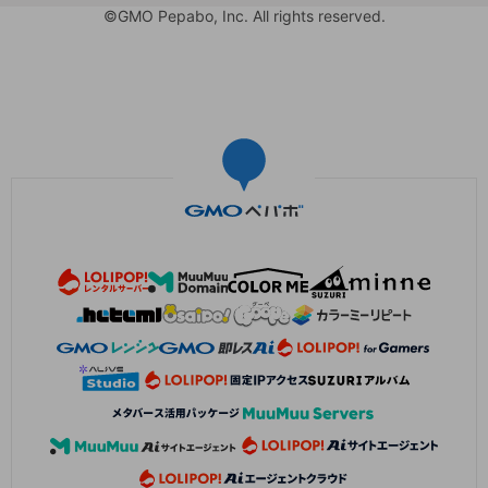
©GMO Pepabo, Inc. All rights reserved.