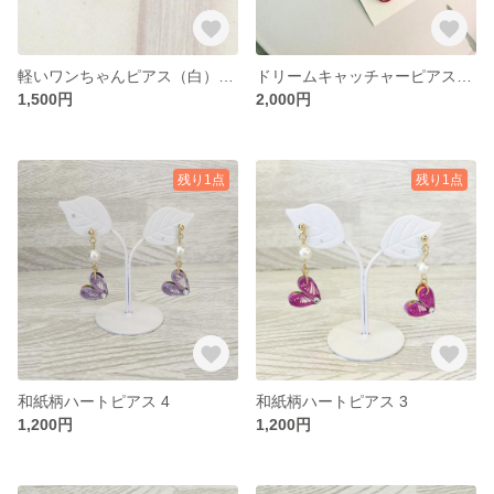
軽いワンちゃんピアス（白） ペーパークイリング
ドリームキャッチャーピアス（しずく）
1,500円
2,000円
残り1点
残り1点
和紙柄ハートピアス 4
和紙柄ハートピアス 3
1,200円
1,200円