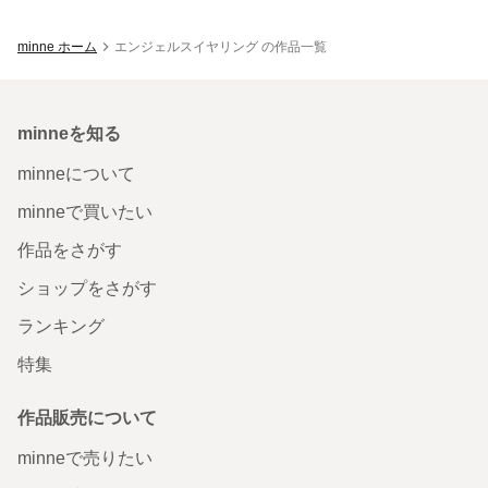
minne ホーム
エンジェルスイヤリング の作品一覧
minneを知る
minneについて
minneで買いたい
作品をさがす
ショップをさがす
ランキング
特集
作品販売について
minneで売りたい