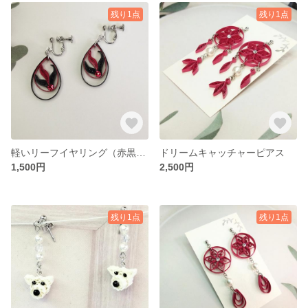
残り1点
残り1点
軽いリーフイヤリング（赤黒） ペーパークイリング
ドリームキャッチャーピアス
1,500円
2,500円
残り1点
残り1点