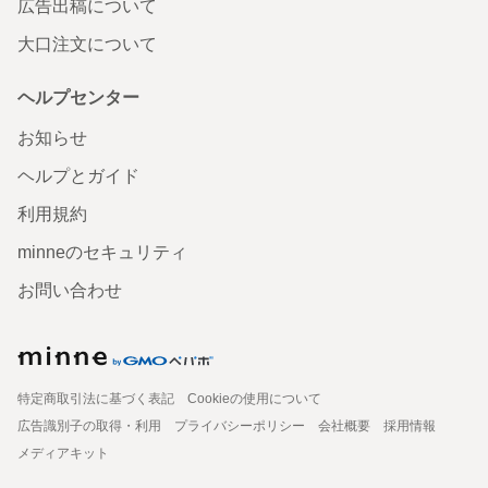
広告出稿について
大口注文について
ヘルプセンター
お知らせ
ヘルプとガイド
利用規約
minneのセキュリティ
お問い合わせ
特定商取引法に基づく表記
Cookieの使用について
広告識別子の取得・利用
プライバシーポリシー
会社概要
採用情報
メディアキット