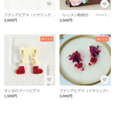
フクシアピアス（イヤリング） フューシャピンク
〈レッスン動画付〉 ペーパークイリングのフォトフレーム（スロット付き）
3,000円
3,500円
残り1点
残り1点
サンタのブーツピアス
フクシアピアス（イヤリング）
1,500円
3,000円