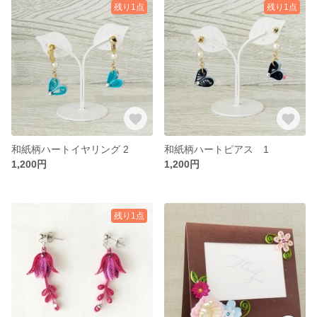
残り1点
残り1点
和紙柄ハートイヤリング 2
和紙柄ハートピアス 1
1,200円
1,200円
残り1点