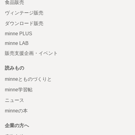
食品販売
ヴィンテージ販売
ダウンロード販売
minne PLUS
minne LAB
販売支援企画・イベント
読みもの
minneとものづくりと
minne学習帖
ニュース
minneの本
企業の方へ