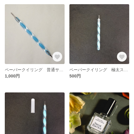
ペーパークイリング 普通サイズ両側付きスロット（JUYA）
ペーパークイリング 極太スロット（JUYA）
1,000円
500円