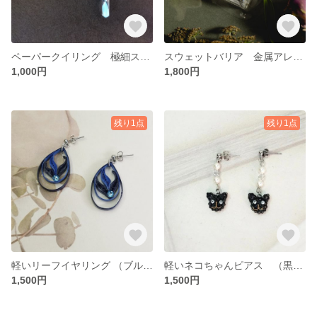
ペーパークイリング 極細スロット（JUYA）
スウェットバリア 金属アレルギー対策コーティング剤
1,000円
1,800円
残り1点
残り1点
軽いリーフイヤリング （ブルー） ペーパークイリング
軽いネコちゃんピアス （黒） ペーパークイリング
1,500円
1,500円