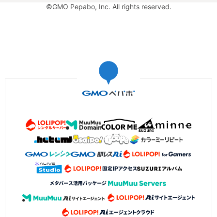
©GMO Pepabo, Inc. All rights reserved.