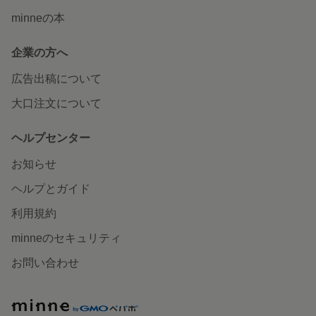
minneの本
企業の方へ
広告出稿について
大口注文について
ヘルプセンター
お知らせ
ヘルプとガイド
利用規約
minneのセキュリティ
お問い合わせ