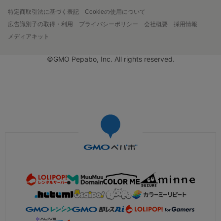
特定商取引法に基づく表記
Cookieの使用について
広告識別子の取得・利用
プライバシーポリシー
会社概要
採用情報
メディアキット
©GMO Pepabo, Inc. All rights reserved.