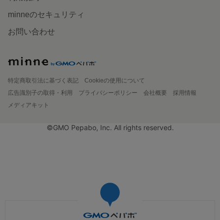
minneのセキュリティ
お問い合わせ
特定商取引法に基づく表記
Cookieの使用について
広告識別子の取得・利用
プライバシーポリシー
会社概要
採用情報
メディアキット
©GMO Pepabo, Inc. All rights reserved.