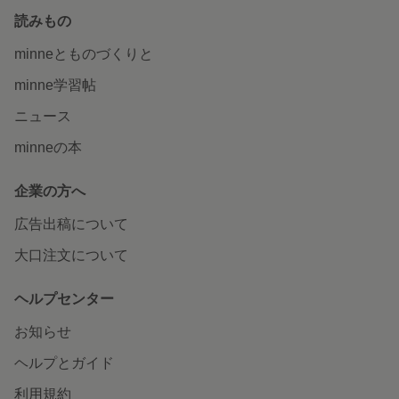
読みもの
minneとものづくりと
minne学習帖
ニュース
minneの本
企業の方へ
広告出稿について
大口注文について
ヘルプセンター
お知らせ
ヘルプとガイド
利用規約