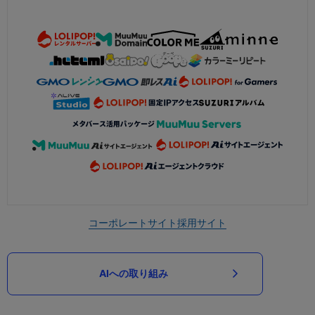
コーポレートサイト
採用サイト
AIへの取り組み