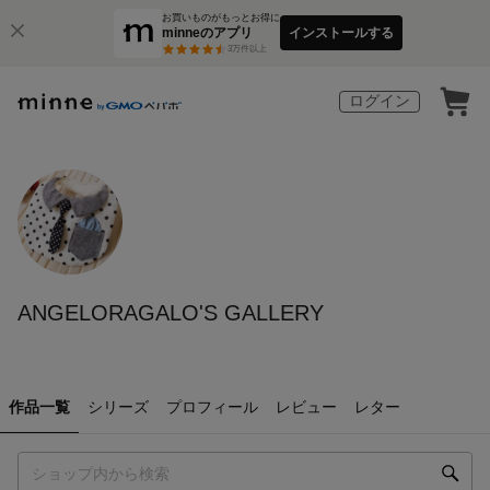
お買いものがもっとお得に
minneのアプリ
インストールする
3
万件以上
ログイン
ANGELORAGALO'S GALLERY
作品一覧
シリーズ
プロフィール
レビュー
レター